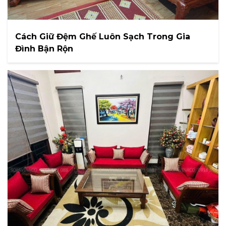
Cách Giữ Đệm Ghế Luôn Sạch Trong Gia
Đình Bận Rộn