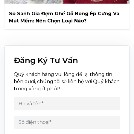
So Sánh Giá Đệm Ghế Gỗ Bông Ép Cứng Và
Mút Mềm: Nên Chọn Loại Nào?
Đăng Ký Tư Vấn
Quý khách hàng vui lòng để lại thông tin
bên dưới, chúng tôi sẽ liên hệ với Quý khách
trong vòng ít phút!