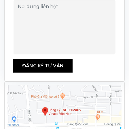
ĐĂNG KÝ TƯ VẤN