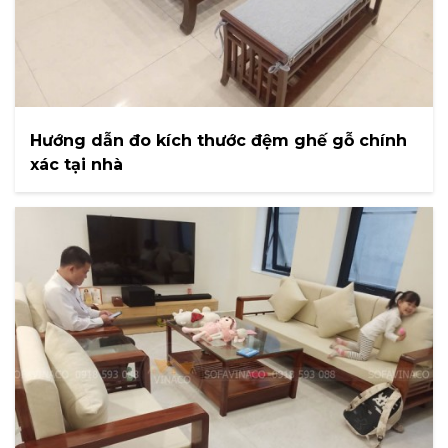
Hướng dẫn đo kích thước đệm ghế gỗ chính
xác tại nhà