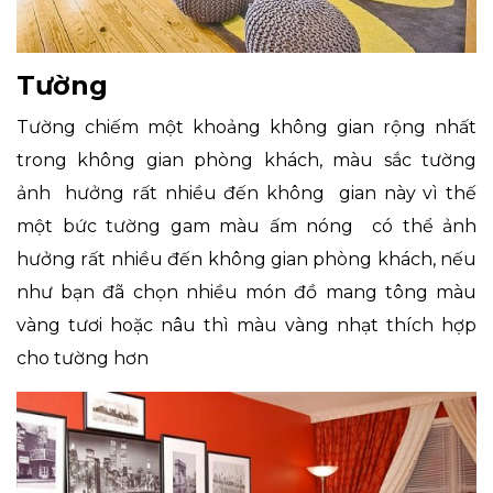
Tường
Tường chiếm một khoảng không gian rộng nhất
trong không gian phòng khách, màu sắc tường
ảnh hưởng rất nhiều đến không gian này vì thế
một bức tường gam màu ấm nóng có thể ảnh
hưởng rất nhiều đến không gian phòng khách, nếu
như bạn đã chọn nhiều món đồ mang tông màu
vàng tươi hoặc nâu thì màu vàng nhạt thích hợp
cho tường hơn