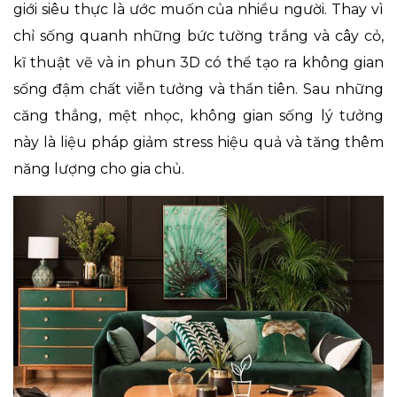
giới siêu thực là ước muốn của nhiều người. Thay vì
chỉ sống quanh những bức tường trắng và cây cỏ,
kĩ thuật vẽ và in phun 3D có thể tạo ra không gian
sống đậm chất viễn tưởng và thần tiên. Sau những
căng thẳng, mệt nhọc, không gian sống lý tưởng
này là liệu pháp giảm stress hiệu quả và tăng thêm
năng lượng cho gia chủ.