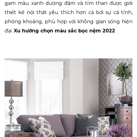
gam màu xanh dương đậm và tím than được giới
thiết kế nội thất yêu thích hơn cả bởi sự cá tính,
phóng khoáng, phù hợp với không gian sống hiện
đại.
Xu hướng chọn màu sắc bọc nệm 2022