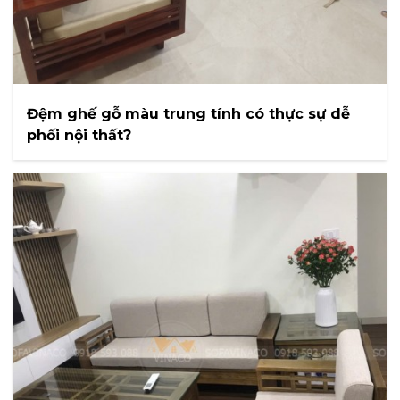
Đệm ghế gỗ màu trung tính có thực sự dễ
phối nội thất?