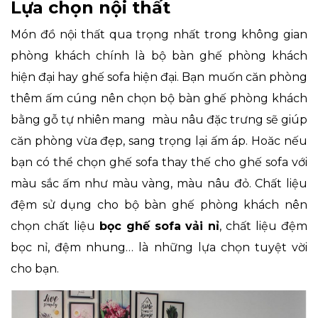
Lựa chọn nội thất
Món đồ nội thất qua trọng nhất trong không gian
phòng khách chính là bộ bàn ghế phòng khách
hiện đại hay ghế sofa hiện đại. Bạn muốn căn phòng
thêm ấm cúng nên chọn bộ bàn ghế phòng khách
bằng gỗ tự nhiên mang màu nâu đặc trưng sẽ giúp
căn phòng vừa đẹp, sang trọng lại ấm áp. Hoăc nếu
bạn có thể chọn ghế sofa thay thế cho ghế sofa với
màu sắc ấm như màu vàng, màu nâu đỏ. Chất liệu
đệm sử dụng cho bộ bàn ghế phòng khách nên
chọn chất liệu
bọc ghế sofa vải nỉ
, chất liệu đệm
bọc nỉ, đệm nhung… là những lựa chọn tuyệt vời
cho bạn.