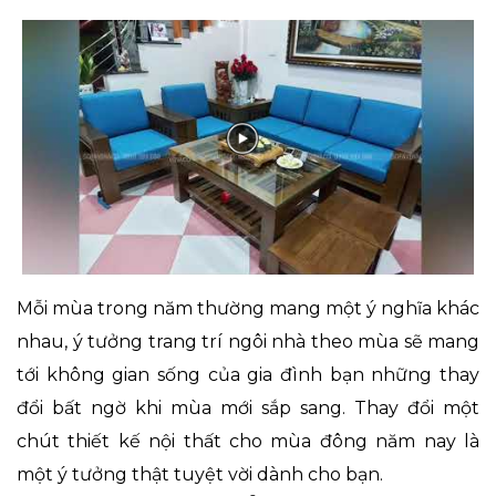
Mỗi mùa trong năm thường mang một ý nghĩa khác
nhau, ý tưởng trang trí ngôi nhà theo mùa sẽ mang
tới không gian sống của gia đình bạn những thay
đổi bất ngờ khi mùa mới sắp sang. Thay đổi một
chút thiết kế nội thất cho mùa đông năm nay là
một ý tưởng thật tuyệt vời dành cho bạn.