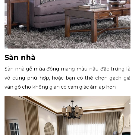
Sàn nhà
Sàn nhà gỗ mùa đông mang màu nâu đặc trưng là
vô cùng phù hợp, hoặc bạn có thể chọn gạch giả
vân gỗ cho không gian có cảm giác ấm áp hơn