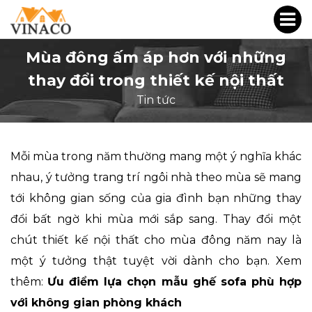
Mùa đông ấm áp hơn với những
thay đổi trong thiết kế nội thất
Tin tức
Mỗi mùa trong năm thường mang một ý nghĩa khác
nhau, ý tưởng trang trí ngôi nhà theo mùa sẽ mang
tới không gian sống của gia đình bạn những thay
đổi bất ngờ khi mùa mới sắp sang. Thay đổi một
chút thiết kế nội thất cho mùa đông năm nay là
một ý tưởng thật tuyệt vời dành cho bạn. Xem
thêm:
Ưu điểm lựa chọn mẫu ghế sofa phù hợp
với không gian phòng khách