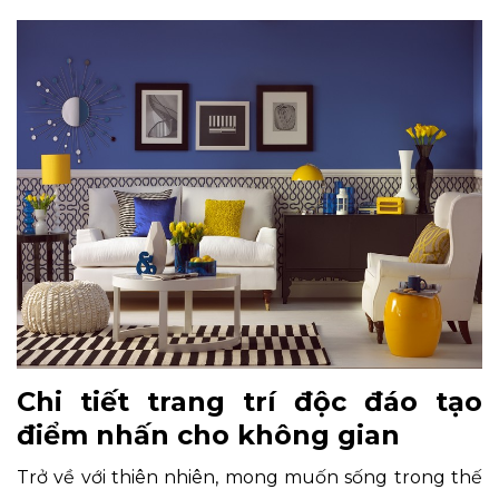
Chi tiết trang trí độc đáo tạo
điểm nhấn cho không gian
Trở về với thiên nhiên, mong muốn sống trong thế