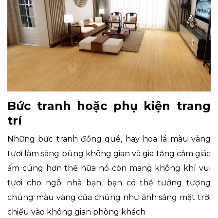
Bức tranh hoặc phụ kiện trang
trí
Những bức tranh đồng quê, hay hoa lá màu vàng
tươi làm sáng bùng không gian và gia tăng cảm giác
ấm cúng hơn thế nữa nó còn mang không khí vui
tươi cho ngôi nhà bạn, bạn có thể tưởng tượng
chúng màu vàng của chúng như ánh sáng mặt trời
chiếu vào không gian phòng khách