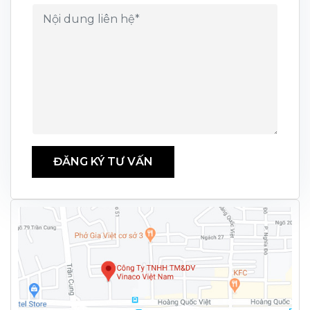
ĐĂNG KÝ TƯ VẤN