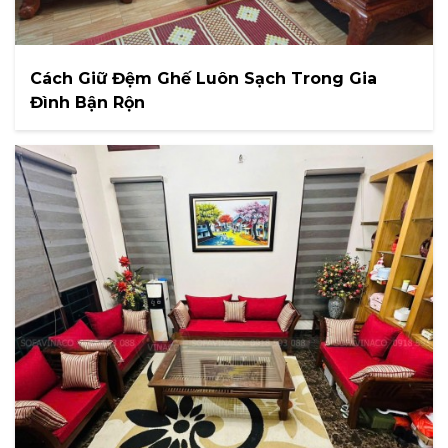
Cách Giữ Đệm Ghế Luôn Sạch Trong Gia
Đình Bận Rộn