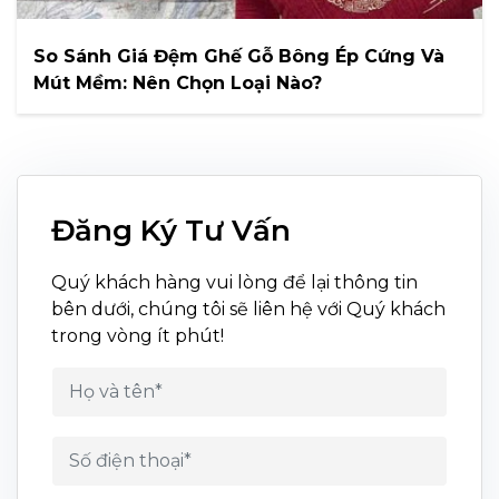
So Sánh Giá Đệm Ghế Gỗ Bông Ép Cứng Và
Mút Mềm: Nên Chọn Loại Nào?
Đăng Ký Tư Vấn
Quý khách hàng vui lòng để lại thông tin
bên dưới, chúng tôi sẽ liên hệ với Quý khách
trong vòng ít phút!