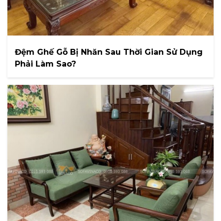
Đệm Ghế Gỗ Bị Nhăn Sau Thời Gian Sử Dụng
Phải Làm Sao?