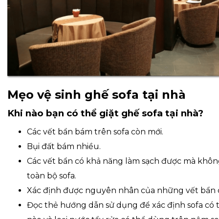
Mẹo vệ sinh ghế sofa tại nhà
Khi nào bạn có thể giặt ghế sofa tại nhà?
Các vết bẩn bám trên sofa còn mới.
Bụi đất bám nhiều.
Các vết bẩn có khả năng làm sạch được mà khô
toàn bộ sofa.
Xác định được nguyên nhân của những vết bẩn 
Đọc thẻ hướng dẫn sử dụng để xác định sofa có 