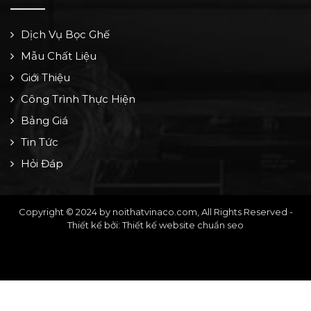
Dịch Vụ Bọc Ghế
Mẫu Chất Liệu
Giới Thiệu
Công Trình Thực Hiện
Bảng Giá
Tin Tức
Hỏi Đáp
Copyright © 2024 by noithatvinaco.com, All Rights Reserved -
Thiết kế bởi: Thiết kế website chuẩn seo