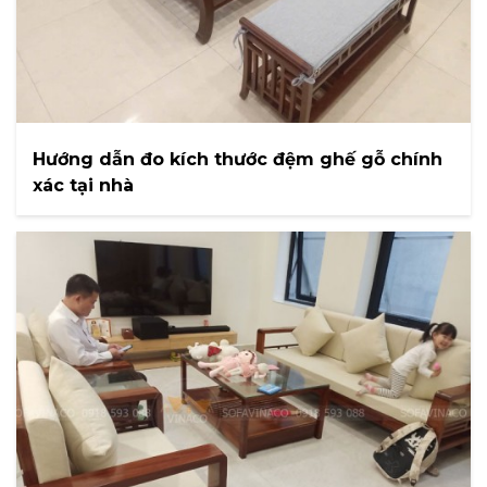
Hướng dẫn đo kích thước đệm ghế gỗ chính
xác tại nhà