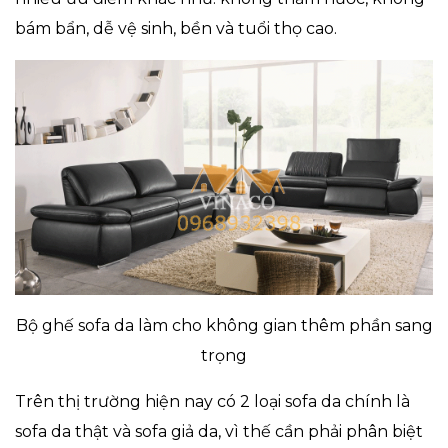
bám bẩn, dễ vệ sinh, bền và tuổi thọ cao.
Bộ ghế sofa da làm cho không gian thêm phần sang
trọng
Trên thị trường hiện nay có 2 loại sofa da chính là
sofa da thật và sofa giả da, vì thế cần phải phân biệt