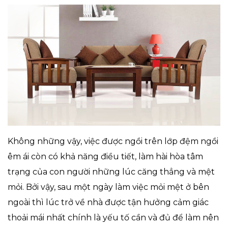
Không những vậy, việc được ngồi trên lớp đệm ngồi
êm ái còn có khả năng điều tiết, làm hài hòa tâm
trạng của con người những lúc căng thẳng và mệt
mỏi. Bởi vậy, sau một ngày làm việc mỏi mệt ở bên
ngoài thì lúc trở về nhà được tận hưởng cảm giác
thoải mái nhất chính là yếu tố cần và đủ để làm nên