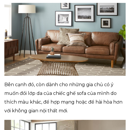
Bên cạnh đó, còn dành cho những gia chủ có ý
muốn đổi lớp da của chiếc ghế sofa của mình do
thích màu khác, để hợp mạng hoặc để hài hòa hơn
với không gian nội thất mới.