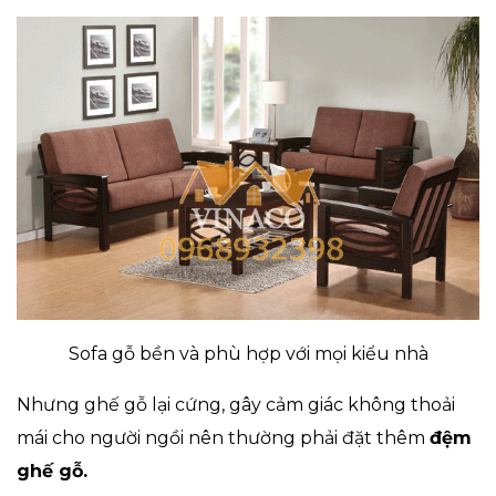
Sofa gỗ bền và phù hợp với mọi kiểu nhà
Nhưng ghế gỗ lại cứng, gây cảm giác không thoải
mái cho người ngồi nên thường phải đặt thêm
đệm
ghế gỗ
.