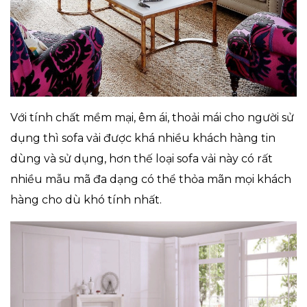
Với tính chất mềm mại, êm ái, thoải mái cho người sử
dụng thì sofa vải được khá nhiều khách hàng tin
dùng và sử dụng, hơn thế loại sofa vải này có rất
nhiều mẫu mã đa dạng có thể thỏa mãn mọi khách
hàng cho dù khó tính nhất.