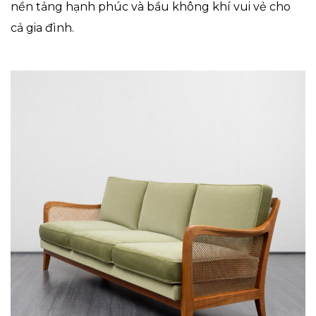
nền tảng hạnh phúc và bầu không khí vui vẻ cho
cả gia đình.