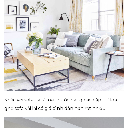
Khác với sofa da là loại thuộc hàng cao cấp thì loại
ghế sofa vải lại có giá bình dân hơn rất nhiều.