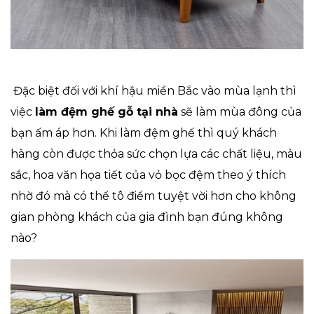
Đặc biệt đối với khí hậu miền Bắc vào mùa lạnh thì
việc
làm đệm ghế gỗ tại nhà
sẽ làm mùa đông của
bạn ấm áp hơn. Khi làm đệm ghế thì quý khách
hàng còn được thỏa sức chọn lựa các chất liệu, màu
sắc, hoa văn họa tiết của vỏ bọc đệm theo ý thích
nhờ đó mà có thể tô điểm tuyệt vời hơn cho không
gian phòng khách của gia đình bạn đúng không
nào?