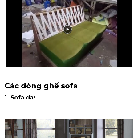
Các dòng ghế sofa
1. Sofa da: