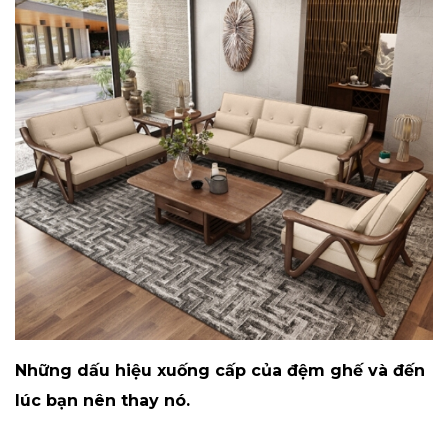
Những dấu hiệu xuống cấp của đệm ghế và đến
lúc bạn nên thay nó.