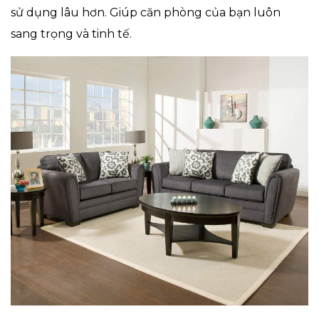
sử dụng lâu hơn. Giúp căn phòng của bạn luôn
sang trọng và tinh tế.