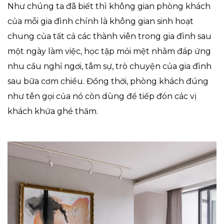
Như chúng ta đã biết thì không gian phòng khách
của mỗi gia đình chính là không gian sinh hoạt
chung của tất cả các thành viên trong gia đình sau
một ngày làm việc, học tập mỏi mệt nhằm đáp ứng
nhu cầu nghỉ ngơi, tâm sự, trò chuyện của gia đình
sau bữa cơm chiều. Đồng thời, phòng khách đúng
như tên gọi của nó còn dùng để tiếp đón các vị
khách khứa ghé thăm.