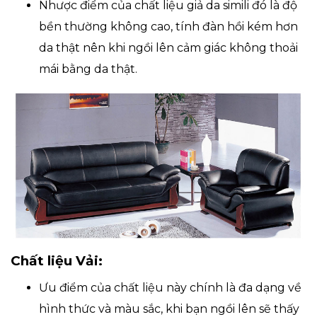
Nhược điểm của chất liệu giả da simili đó là độ
bền thường không cao, tính đàn hồi kém hơn
da thật nên khi ngồi lên cảm giác không thoải
mái bằng da thật.
Chất liệu Vải:
Ưu điểm của chất liệu này chính là đa dạng về
hình thức và màu sắc, khi bạn ngồi lên sẽ thấy