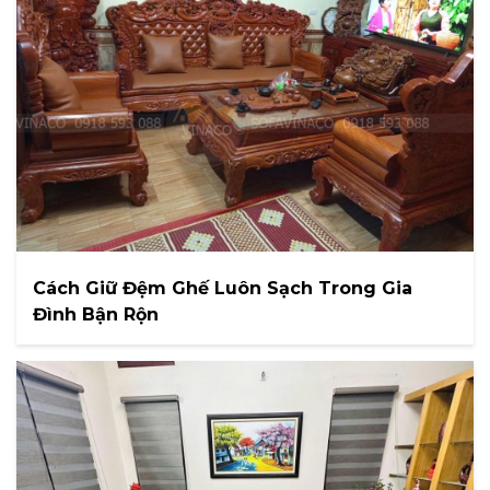
Cách Giữ Đệm Ghế Luôn Sạch Trong Gia
Đình Bận Rộn