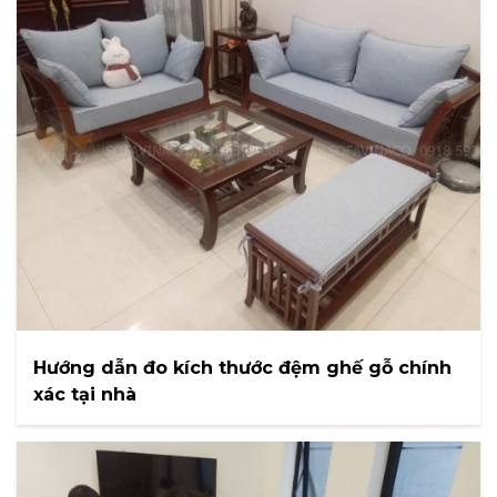
Hướng dẫn đo kích thước đệm ghế gỗ chính
xác tại nhà