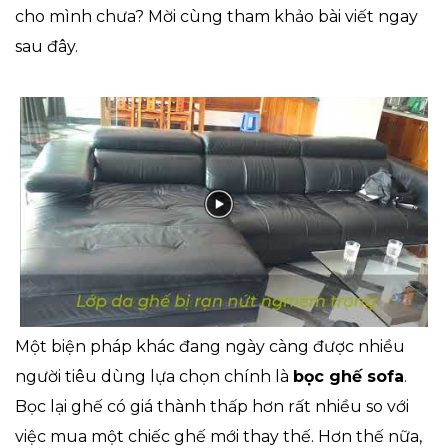
cho mình chưa? Mời cùng tham khảo bài viết ngay
sau đây.
Một biện pháp khác đang ngày càng được nhiều
người tiêu dùng lựa chọn chính là
bọc ghế sofa
.
Bọc lại ghế có giá thành thấp hơn rất nhiều so với
việc mua một chiếc ghế mới thay thế. Hơn thế nữa,