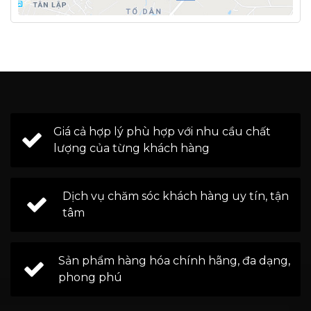
Giá cả hợp lý phù hợp với nhu cầu chất
lượng của từng khách hàng
Dịch vụ chăm sóc khách hàng uy tín, tận
tâm
Sản phẩm hàng hóa chính hãng, đa dạng,
phong phú