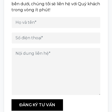
bên dưới, chúng tôi sẽ liên hệ với Quý khách
trong vòng ít phút!
ĐĂNG KÝ TƯ VẤN