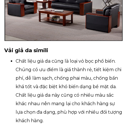
Vải giả da simili
Chất liệu giả da cũng là loại vỏ bọc phổ biến.
Chúng có ưu điểm là giá thành rẻ, tiết kiệm chi
phí, dễ làm sạch, chống phai màu, chống bẩn
khá tốt và đặc biệt khó biến dạng bề mặt da.
Chất liệu giả da này cũng có nhiều màu sắc
khác nhau nên mang lại cho khách hàng sự
lựa chọn đa dạng, phù hợp với nhiều đối tượng
khách hàng.