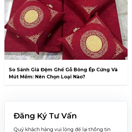
So Sánh Giá Đệm Ghế Gỗ Bông Ép Cứng Và
Mút Mềm: Nên Chọn Loại Nào?
Đăng Ký Tư Vấn
Quý khách hàng vui lòng để lại thông tin