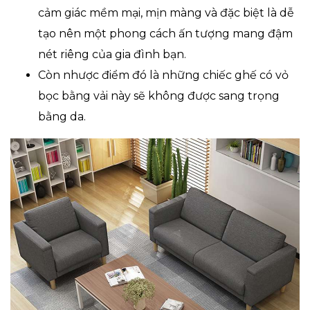
cảm giác mềm mại, mịn màng và đặc biệt là dễ
tạo nên một phong cách ấn tượng mang đậm
nét riêng của gia đình bạn.
Còn nhược điểm đó là những chiếc ghế có vỏ
bọc bằng vải này sẽ không được sang trọng
bằng da.