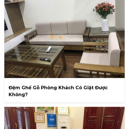
Đệm Ghế Gỗ Phòng Khách Có Giặt Được
Không?