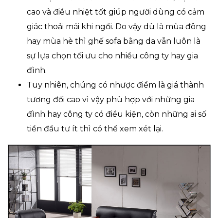
cao và điều nhiệt tốt giúp người dùng có cảm
giác thoải mái khi ngồi. Do vậy dù là mùa đông
hay mùa hè thì ghế sofa bằng da vẫn luôn là
sự lựa chọn tối ưu cho nhiều công ty hay gia
đình.
Tuy nhiên, chúng có nhược điểm là giá thành
tương đối cao vì vậy phù hợp với những gia
đình hay công ty có điều kiện, còn những ai số
tiền đầu tư ít thì có thể xem xét lại.