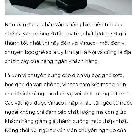
Nếu bạn đang phân vân không biết nên tìm bọc
ghế da văn phòng ở đâu uy tín, chất lượng với giá
thành tốt nhất thì hãy đến với Vinaco– một đơn vị
chuyên bọc ghế sofa uy tín tại Hà Nội và cũng là địa
chỉ tin cậy của hàng ngàn khách hàng.
Là đơn vị chuyên cung cấp dịch vụ bọc ghế sofa,
bọc ghế da văn phòng, Vinaco cam kết mang đến
cho khách hàng các dịch vụ với chất lượng tốt nhất.
Các vật liệu được Vinaco nhập khẩu tận gốc từ nước
ngoài không chỉ đảm bảo chất lượng mà còn giúp
khách hàng giảm giá thành xuống mức thấp nhất.
Đồng thời đội ngũ tư vấn viên chuyên nghiệp của