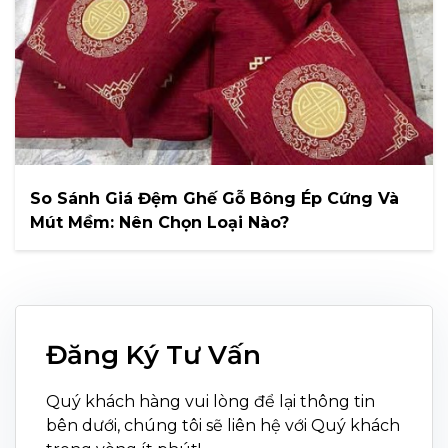
So Sánh Giá Đệm Ghế Gỗ Bông Ép Cứng Và
Mút Mềm: Nên Chọn Loại Nào?
Đăng Ký Tư Vấn
Quý khách hàng vui lòng để lại thông tin
bên dưới, chúng tôi sẽ liên hệ với Quý khách