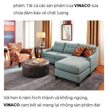
phẩm. Tất cả các sản phẩm của
VINACO
sửa
chữa đảm bảo về chất lượng.
Với hơn 6 năm hình thành và không ngừng,
VINACO
cam kết sẽ mang lại những sản phẩm đạt