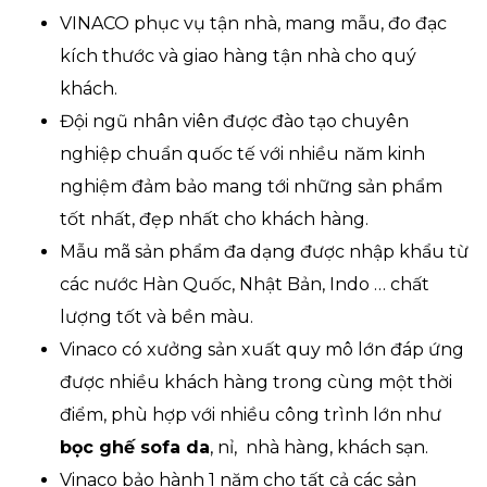
VINACO phục vụ tận nhà, mang mẫu, đo đạc
kích thước và giao hàng tận nhà cho quý
khách.
Đội ngũ nhân viên được đào tạo chuyên
nghiệp chuẩn quốc tế với nhiều năm kinh
nghiệm đảm bảo mang tới những sản phẩm
tốt nhất, đẹp nhất cho khách hàng.
Mẫu mã sản phẩm đa dạng được nhập khẩu từ
các nước Hàn Quốc, Nhật Bản, Indo … chất
lượng tốt và bền màu.
Vinaco có xưởng sản xuất quy mô lớn đáp ứng
được nhiều khách hàng trong cùng một thời
điểm, phù hợp với nhiều công trình lớn như
bọc ghế sofa da
, nỉ, nhà hàng, khách sạn.
Vinaco bảo hành 1 năm cho tất cả các sản