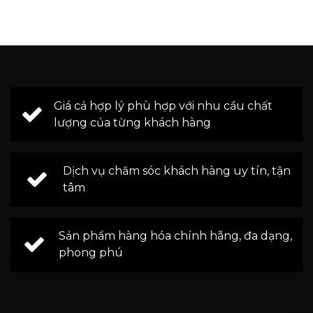
Giá cả hợp lý phù hợp với nhu cầu chất
lượng của từng khách hàng
Dịch vụ chăm sóc khách hàng uy tín, tận
tâm
Sản phẩm hàng hóa chính hãng, đa dạng,
phong phú