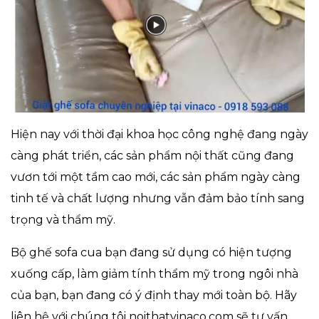
Hiện nay với thời đại khoa học công nghệ đang ngày
càng phát triển, các sản phẩm nội thất cũng đang
vươn tới một tầm cao mới, các sản phẩm ngày càng
tinh tế và chất lượng nhưng vẫn đảm bảo tính sang
trọng và thẩm mỹ.
Bộ ghế sofa cua bạn đang sử dụng có hiện tượng
xuống cấp, làm giảm tính thẩm mỹ trong ngôi nhà
của bạn, bạn đang có ý định thay mới toàn bộ. Hãy
liên hệ với chúng tôi noithatvinaco.com sẽ tư vấn