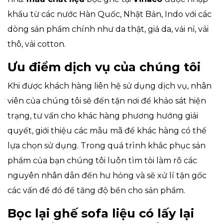
khẩu từ các nước Hàn Quốc, Nhật Bản, Indo với các
dòng sản phẩm chính như da thật, giả da, vải nỉ, vải
thô, vải cotton.
Ưu điểm dịch vụ của chúng tôi
Khi được khách hàng liên hệ sử dụng dịch vụ, nhân
viên của chúng tôi sẽ đến tận nơi để khảo sát hiện
trạng, tư vấn cho khác hàng phương hướng giải
quyết, giới thiệu các mẫu mã để khác hàng có thể
lựa chọn sử dụng. Trong quá trình khắc phục sản
phẩm của bạn chúng tôi luôn tìm tòi làm rõ các
nguyên nhân dẫn đến hư hỏng và sẽ xử lí tận gốc
các vấn đề đó để tăng độ bền cho sản phẩm.
Bọc lại ghế sofa liệu có lấy lại