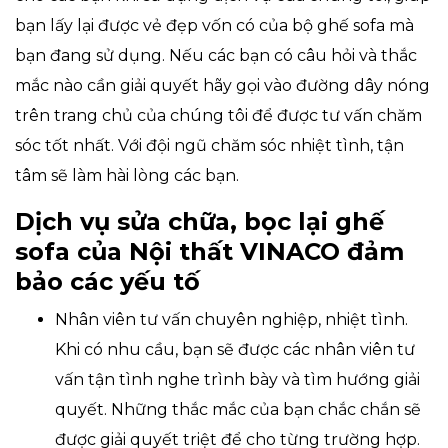
bạn lấy lại được vẻ đẹp vốn có của bộ ghế sofa mà
bạn đang sử dụng. Nếu các bạn có câu hỏi và thắc
mắc nào cần giải quyết hãy gọi vào đường dây nóng
trên trang chủ của chúng tôi để được tư vấn chăm
sóc tốt nhất. Với đội ngũ chăm sóc nhiệt tình, tận
tâm sẽ làm hài lòng các bạn.
Dịch vụ sửa chữa, bọc lại ghế
sofa của Nội thất VINACO đảm
bảo các yếu tố
Nhân viên tư vấn chuyên nghiệp, nhiệt tình.
Khi có nhu cầu, bạn sẽ được các nhân viên tư
vấn tận tình nghe trình bày và tìm hướng giải
quyết. Những thắc mắc của bạn chắc chắn sẽ
được giải quyết triệt để cho từng trường hợp.