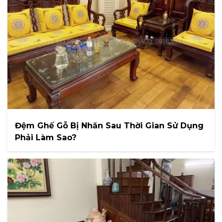
Đệm Ghế Gỗ Bị Nhăn Sau Thời Gian Sử Dụng
Phải Làm Sao?