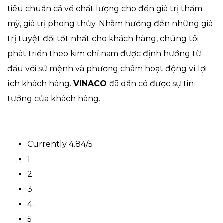
tiêu chuẩn cả về chất lượng cho đến giá trị thẩm
mỹ, giá trị phong thủy. Nhằm hướng đến những giá
trị tuyệt đối tốt nhất cho khách hàng, chúng tôi
phát triển theo kim chỉ nam được định hướng từ
đầu với sứ mệnh và phương châm hoạt động vì lợi
ích khách hàng.
VINACO
đã dần có được sự tin
tưởng của khách hàng.
Currently 4.84/5
1
2
3
4
5