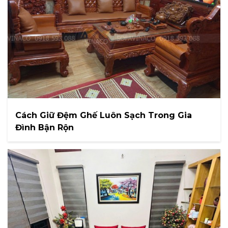
Cách Giữ Đệm Ghế Luôn Sạch Trong Gia
Đình Bận Rộn