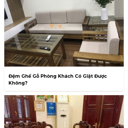
Đệm Ghế Gỗ Phòng Khách Có Giặt Được
Không?