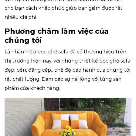
cho bạn cách khắc phúc giúp bạn giảm được rất
nhiều chi phí.
Phương châm làm việc của
chúng tôi
Là nhãn hiệu bọc ghế sofa đã có thương hiệu trên
thị trường hiện nay, với những thiết kế bọc ghế sofa
đẹp, bền, đẳng cấp…chế độ bảo hành của chúng tôi
rất chất lượng. Đảm bảo sự hài lòng với từng sản
phẩm của khách hàng.