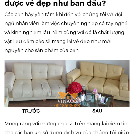
được vẻ đẹp như ban đầu?
Các bạn hãy yên tâm khi đến với chúng tôi với đội
ngũ nhân viên làm việc chuyên nghiệp có tay nghề
và kinh nghiệm lâu năm cùng với đó là chất lượng
vật liệu đảm bảo sẽ mang lại vẻ đẹp như mới
nguyên cho sản phẩm của bạn.
Mong rằng với những chia sẻ trên mang lại niềm tin
cho các bạn khi sử dụng dịch vụ của chúng tôi, giúp