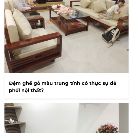
Đệm ghế gỗ màu trung tính có thực sự dễ
phối nội thất?