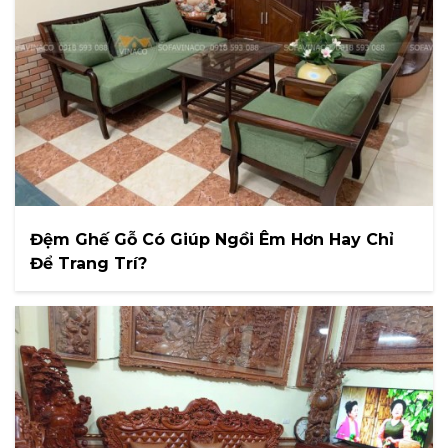
Đệm Ghế Gỗ Có Giúp Ngồi Êm Hơn Hay Chỉ
Để Trang Trí?