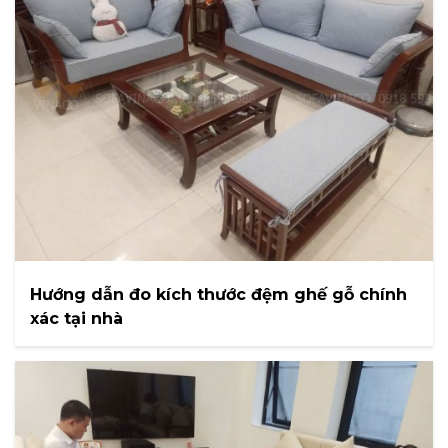
Hướng dẫn đo kích thước đệm ghế gỗ chính
xác tại nhà