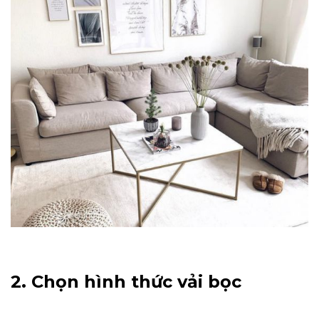
2. Chọn hình thức vải bọc