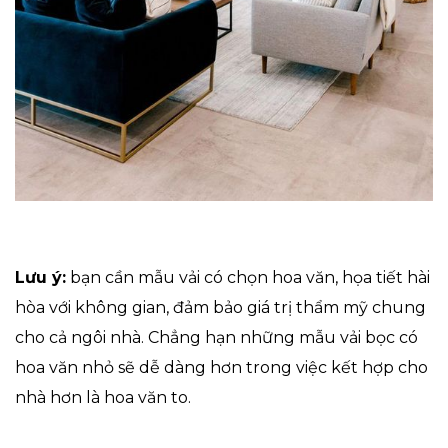
Lưu ý:
bạn cần mẫu vải có chọn hoa văn, họa tiết hài
hòa với không gian, đảm bảo giá trị thẩm mỹ chung
cho cả ngôi nhà. Chẳng hạn những mẫu vải bọc có
hoa văn nhỏ sẽ dễ dàng hơn trong việc kết hợp cho
nhà hơn là hoa văn to.