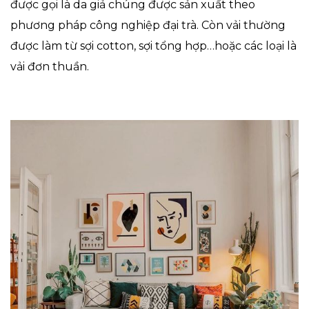
được gọi là da giả chúng được sản xuất theo
phương pháp công nghiệp đại trà. Còn vải thường
được làm từ sợi cotton, sợi tổng hợp…hoặc các loại là
vải đơn thuần.