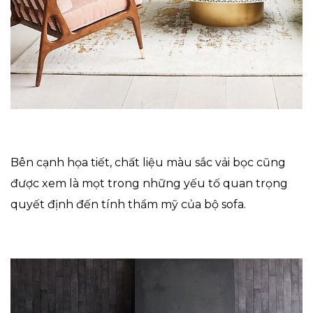
Bên cạnh họa tiết, chất liệu màu sắc vải bọc cũng
được xem là mọt trong những yếu tố quan trọng
quyết định đến tính thẩm mỹ của bộ sofa.