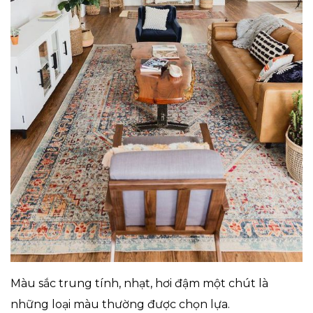
Màu sắc trung tính, nhạt, hơi đậm một chút là
những loại màu thường được chọn lựa.