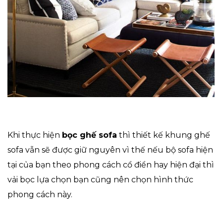
Khi thực hiện
bọc ghế sofa
thì thiết kế khung ghế
sofa vẫn sẽ được giữ nguyên vì thế nếu bộ sofa hiện
tại của bạn theo phong cách cổ điển hay hiện đại thì
vải bọc lựa chọn bạn cũng nên chọn hình thức
phong cách này.