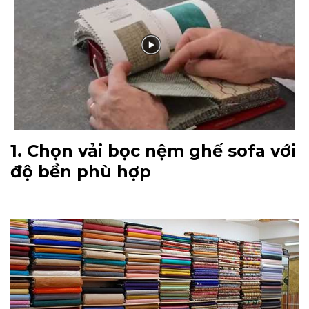
1. Chọn vải bọc nệm ghế sofa với
độ bền phù hợp