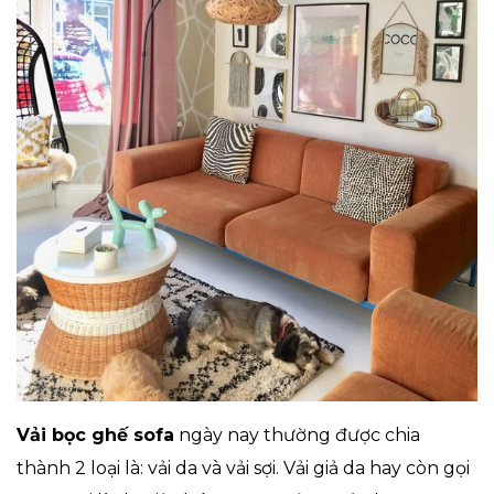
Vải bọc ghế sofa
ngày nay thường được chia
thành 2 loại là: vải da và vải sợi. Vải giả da hay còn gọi