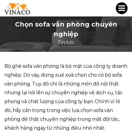
Chọn sofa văn phòng chuyên
nghiệp
Tin tức
Bộ ghế sofa văn phòng là bộ mặt của công ty doanh
nghiệp. Do vậy, đừng xuề xoà chọn cho có bộ sofa
văn phòng. Tuy đó chỉ là những món đồ nội thất
nhưng lại nói lên sự chuyên nghiệp về dịch vụ, tác
phong và chất lượng của công ty bạn. Chính vì lẽ
đó, hãy cẩn trọng trong việc lựa chọn sofa văn
phòng để thật chuyên nghiệp trong mắt đối tác,
khách hàng ngay từ những điều nhỏ nhất.