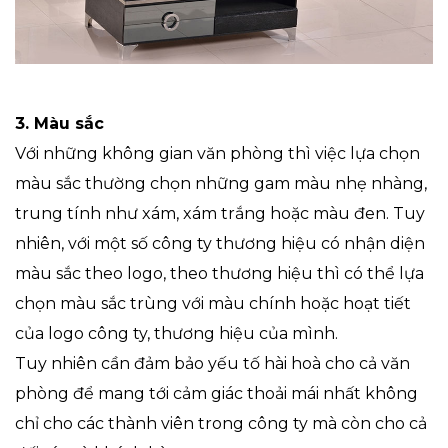
3.
Màu sắc
Với những không gian văn phòng thì việc lựa chọn
màu sắc thường chọn những gam màu nhẹ nhàng,
trung tính như xám, xám trắng hoặc màu đen. Tuy
nhiên, với một số công ty thương hiệu có nhận diện
màu sắc theo logo, theo thương hiệu thì có thể lựa
chọn màu sắc trùng với màu chính hoặc hoạt tiết
của logo công ty, thương hiệu của mình.
Tuy nhiên cần đảm bảo yếu tố hài hoà cho cả văn
phòng để mang tới cảm giác thoải mái nhất không
chỉ cho các thành viên trong công ty mà còn cho cả