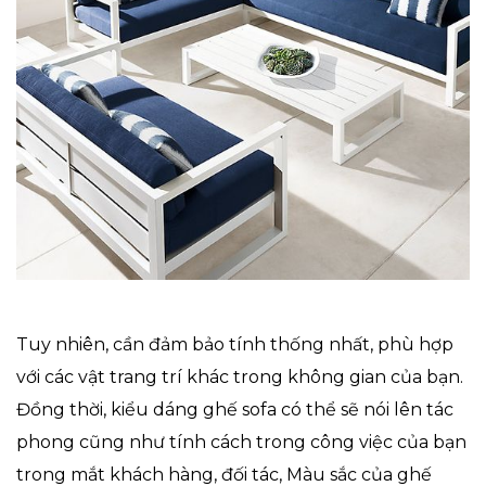
Tuy nhiên, cần đảm bảo tính thống nhất, phù hợp
với các vật trang trí khác trong không gian của bạn.
Đồng thời, kiểu dáng ghế sofa có thể sẽ nói lên tác
phong cũng như tính cách trong công việc của bạn
trong mắt khách hàng, đối tác, Màu sắc của ghế