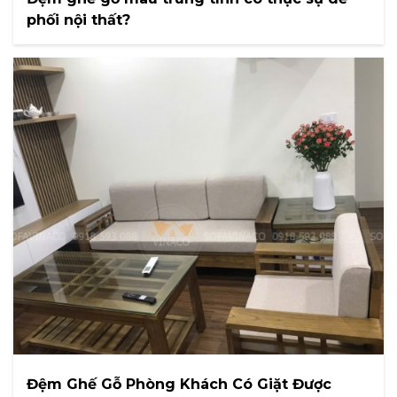
phối nội thất?
Đệm Ghế Gỗ Phòng Khách Có Giặt Được