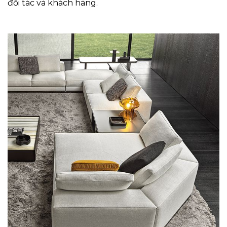
đối tác và khách hàng.