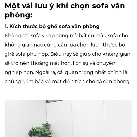
Một vài lưu ý khi chọn sofa văn
phòng:
1.
Kích thước bộ ghế sofa văn phòng
Không chỉ sofa văn phòng mà bất cứ mẫu sofa cho
không gian nào cũng cần lựa chọn kích thước bộ
ghế sofa phù hợp. Điều này sẽ giúp cho không gian
sẽ trở nên thoáng mát hơn, lịch sự và chuyên
nghiệp hơn. Ngoài ra, cái quan trọng nhất chính là
chúng đảm bảo về mặt diện tích cho cả căn phòng.