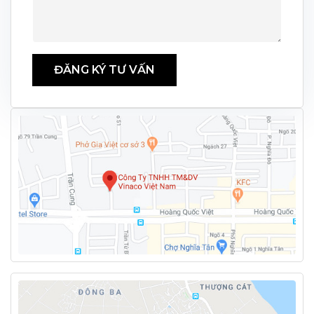
ĐĂNG KÝ TƯ VẤN