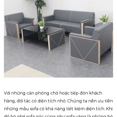
Với những căn phòng chờ hoặc tiếp đón khách
hàng, đối tác có diện tích nhỏ. Chúng ta nên ưu tiên
những mẫu sofa có khả năng tiết kiệm diện tích. Khi
đó bộ ghế sofa góc cũng như sofa văng là những bộ