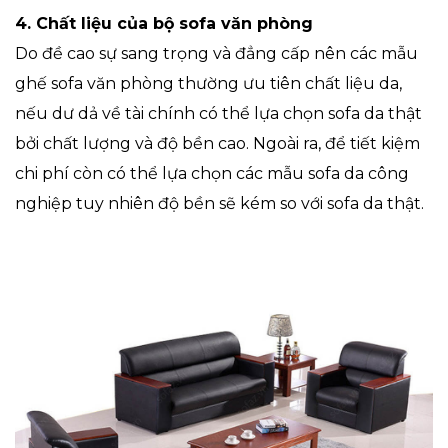
4.
Chất liệu của bộ sofa văn phòng
Do đề cao sự sang trọng và đẳng cấp nên các mẫu
ghế sofa văn phòng thường ưu tiên chất liệu da,
nếu dư dả về tài chính có thể lựa chọn sofa da thật
bởi chất lượng và độ bền cao. Ngoài ra, để tiết kiệm
chi phí còn có thể lựa chọn các mẫu sofa da công
nghiệp tuy nhiên độ bền sẽ kém so với sofa da thật.