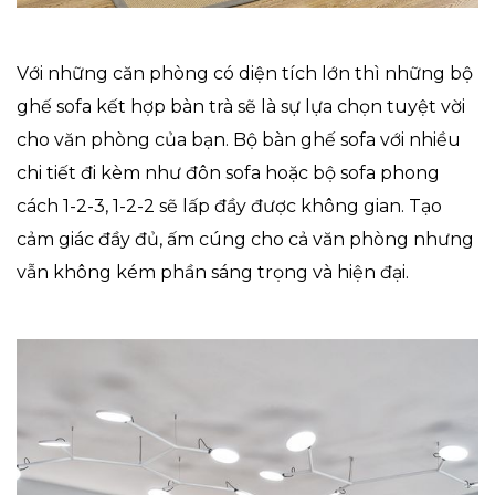
Với những căn phòng có diện tích lớn thì những bộ
ghế sofa kết hợp bàn trà sẽ là sự lựa chọn tuyệt vời
cho văn phòng của bạn. Bộ bàn ghế sofa với nhiều
chi tiết đi kèm như đôn sofa hoặc bộ sofa phong
cách 1-2-3, 1-2-2 sẽ lấp đầy được không gian. Tạo
cảm giác đầy đủ, ấm cúng cho cả văn phòng nhưng
vẫn không kém phần sáng trọng và hiện đại.