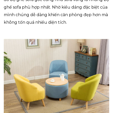
ghế sofa phù hợp nhất. Nhờ kiểu dáng đặc biệt của
mình chúng dễ dàng khiến căn phòng đẹp hơn mà
không tốn quá nhiều diện tích.