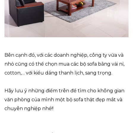
Bên cạnh đó, với các doanh nghiệp, công ty vừa và
nhỏ cũng có thể chọn mua các bộ sofa bằng vải nỉ,
cotton,… với kiểu dáng thanh lịch, sang trọng.
Hãy lưu ý những điểm trên để tìm cho không gian
văn phòng của mình một bộ sofa thật đẹp mắt và
chuyên nghiệp nhé!!