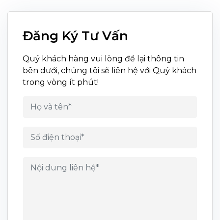
Đăng Ký Tư Vấn
Quý khách hàng vui lòng để lại thông tin
bên dưới, chúng tôi sẽ liên hệ với Quý khách
trong vòng ít phút!