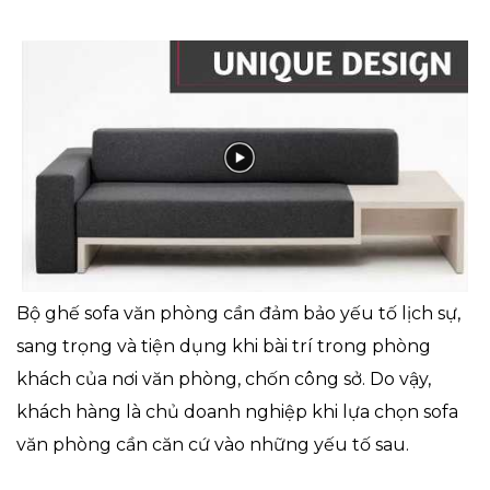
Bộ ghế sofa văn phòng cần đảm bảo yếu tố lịch sự,
sang trọng và tiện dụng khi bài trí trong phòng
khách của nơi văn phòng, chốn công sở. Do vậy,
khách hàng là chủ doanh nghiệp khi lựa chọn sofa
văn phòng cần căn cứ vào những yếu tố sau.