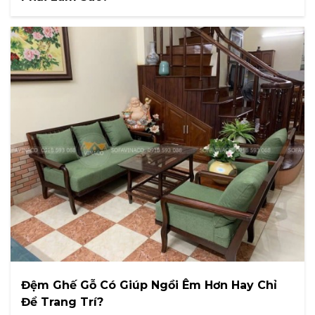
Đệm Ghế Gỗ Có Giúp Ngồi Êm Hơn Hay Chỉ
Để Trang Trí?