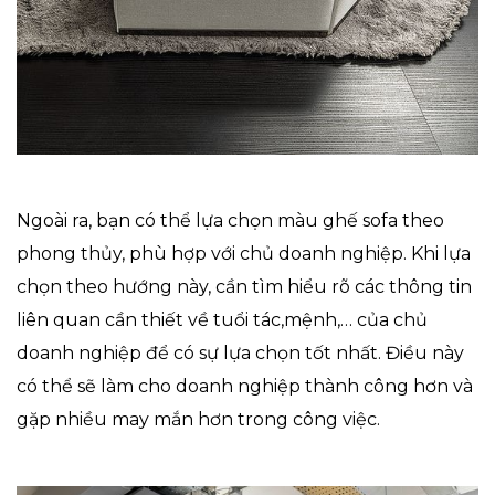
Ngoài ra, bạn có thể lựa chọn màu ghế sofa theo
phong thủy, phù hợp với chủ doanh nghiệp. Khi lựa
chọn theo hướng này, cần tìm hiểu rõ các thông tin
liên quan cần thiết về tuổi tác,mệnh,… của chủ
doanh nghiệp để có sự lựa chọn tốt nhất. Điều này
có thể sẽ làm cho doanh nghiệp thành công hơn và
gặp nhiều may mắn hơn trong công việc.