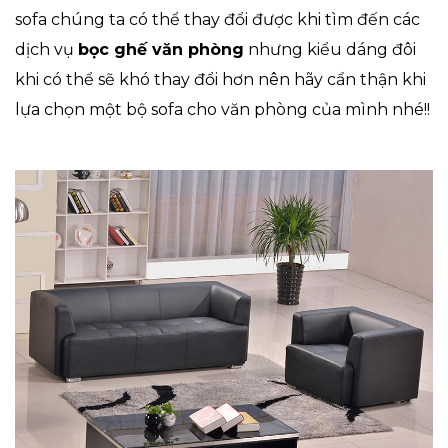
sofa chúng ta có thể thay đổi được khi tìm đến các
dịch vụ
bọc ghế văn phòng
nhưng kiểu dáng đôi
khi có thể sẽ khó thay đổi hơn nên hãy cẩn thận khi
lựa chọn một bộ sofa cho văn phòng của mình nhé!!