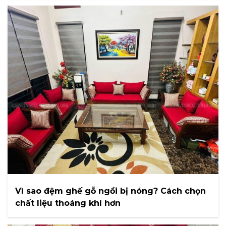
Vì sao đệm ghế gỗ ngồi bị nóng? Cách chọn
chất liệu thoáng khí hơn