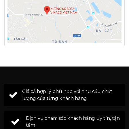
Giá cả hợp lý phù hợp với nhu cầu chất
lượng của từng khách hàng
Dịch vụ chăm sóc khách hàng uy tín, tận
tâm