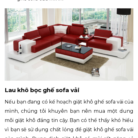
Lau khô bọc ghế sofa vải
Nếu bạn đang có kế hoạch giặt khô ghế sofa vải của
mình, chúng tôi khuyên bạn nên mua một dung
môi giặt khô đáng tin cậy. Bạn có thể thấy khó hiểu
vì bạn sẽ sử dụng chất lỏng để giặt khô ghế sofa vải