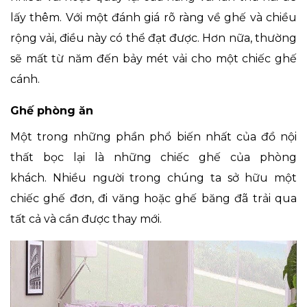
lấy thêm. Với một đánh giá rõ ràng về ghế và chiều
rộng vải, điều này có thể đạt được. Hơn nữa, thường
sẽ mất từ ​​năm đến bảy mét vải cho một chiếc ghế
cánh.
Ghế phòng ăn
Một trong những phần phổ biến nhất của đồ nội
thất bọc lại là những chiếc ghế của phòng
khách. Nhiều người trong chúng ta sở hữu một
chiếc ghế đơn, đi văng hoặc ghế băng đã trải qua
tất cả và cần được thay mới.