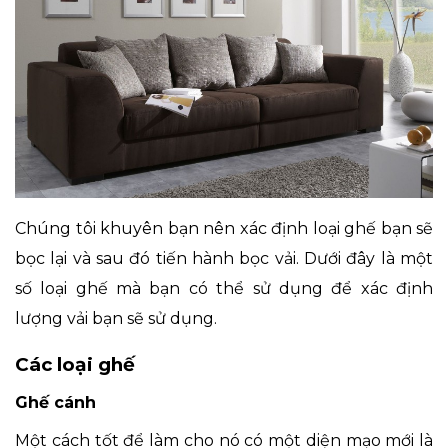
Chúng tôi khuyên bạn nên xác định loại ghế bạn sẽ
bọc lại và sau đó tiến hành bọc vải. Dưới đây là một
số loại ghế mà bạn có thể sử dụng để xác định
lượng vải bạn sẽ sử dụng.
Các loại ghế
Ghế cánh
Một cách tốt để làm cho nó có một diện mạo mới là