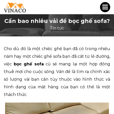
Cần bao nhiêu vải để bọc ghế sofa?
Tin tức
Cho dù đó là một chiếc ghế bạn đã có trong nhiều
năm hay một chiếc ghế sofa bạn đã cất từ ​​lề đường,
việc
bọc ghế sofa
cũ sẽ mang lại một hợp đồng
thuê mới cho cuộc sống. Vấn đề là tìm ra chính xác
số lượng vải bạn cần tùy thuộc vào hình thức và
hình dạng của mặt hàng của bạn có thể là một
thách thức.