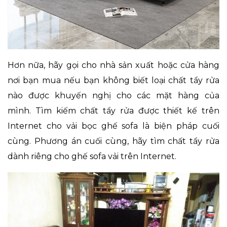
Hơn nữa, hãy gọi cho nhà sản xuất hoặc cửa hàng
nơi bạn mua nếu bạn không biết loại chất tẩy rửa
nào được khuyến nghị cho các mặt hàng của
mình. Tìm kiếm chất tẩy rửa được thiết kế trên
Internet cho vải bọc ghế sofa là biện pháp cuối
cùng. Phương án cuối cùng, hãy tìm chất tẩy rửa
dành riêng cho ghế sofa vải trên Internet.