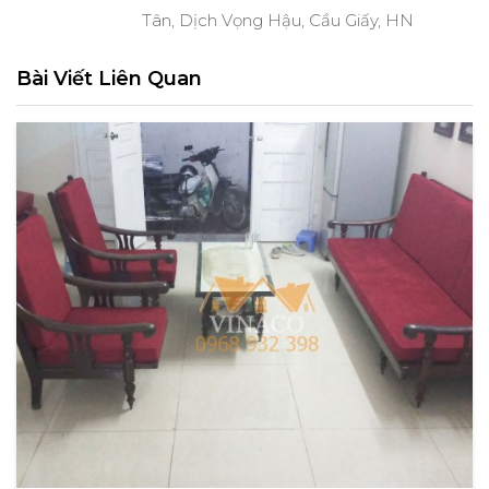
Tân, Dịch Vọng Hậu, Cầu Giấy, HN
Bài Viết Liên Quan