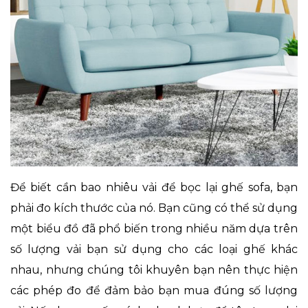
Để biết cần bao nhiêu vải để bọc lại ghế sofa, bạn
phải đo kích thước của nó. Bạn cũng có thể sử dụng
một biểu đồ đã phổ biến trong nhiều năm dựa trên
số lượng vải bạn sử dụng cho các loại ghế khác
nhau, nhưng chúng tôi khuyên bạn nên thực hiện
các phép đo để đảm bảo bạn mua đúng số lượng