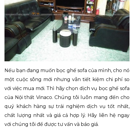
Nếu bạn đang muốn bọc ghế sofa của mình, cho nó
một cuộc sông mới nhưng vẫn tiết kiệm chi phí so
với việc mua mới. Thì hãy chọn dịch vụ bọc ghế sofa
của Nội thất Vinaco. Chúng tôi luôn mang đến cho
quý khách hàng sự trải nghiệm dịch vụ tốt nhất,
chất lượng nhất và giá cả hợp lý. Hãy liên hệ ngay
với chúng tôi để được tư vấn và báo giá.