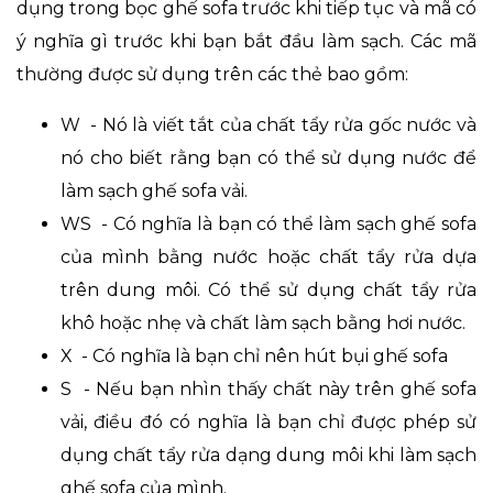
dụng trong bọc ghế sofa trước khi tiếp tục và mã có
ý nghĩa gì trước khi bạn bắt đầu làm sạch. Các mã
thường được sử dụng trên các thẻ bao gồm:
W - Nó là viết tắt của chất tẩy rửa gốc nước và
nó cho biết rằng bạn có thể sử dụng nước để
làm sạch ghế sofa vải.
WS - Có nghĩa là bạn có thể làm sạch ghế sofa
của mình bằng nước hoặc chất tẩy rửa dựa
trên dung môi. Có thể sử dụng chất tẩy rửa
khô hoặc nhẹ và chất làm sạch bằng hơi nước.
X - Có nghĩa là bạn chỉ nên hút bụi ghế sofa
S - Nếu bạn nhìn thấy chất này trên ghế sofa
vải, điều đó có nghĩa là bạn chỉ được phép sử
dụng chất tẩy rửa dạng dung môi khi làm sạch
ghế sofa của mình.