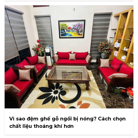
Vì sao đệm ghế gỗ ngồi bị nóng? Cách chọn
chất liệu thoáng khí hơn