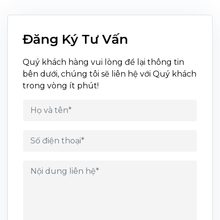
Đăng Ký Tư Vấn
Quý khách hàng vui lòng để lại thông tin
bên dưới, chúng tôi sẽ liên hệ với Quý khách
trong vòng ít phút!