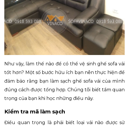
Như vậy, làm thế nào để có thể vệ sinh ghế sofa vải
tốt hơn? Một số bước hữu ích bạn nên thực hiện để
đảm bảo rằng bạn làm sạch ghế sofa vải của mình
đúng cách được tổng hợp. Chúng tôi biết tầm quan
trọng của bạn khi học những điều này.
Kiểm tra mã làm sạch
Điều quan trọng là phải biết loại vải nào được sử