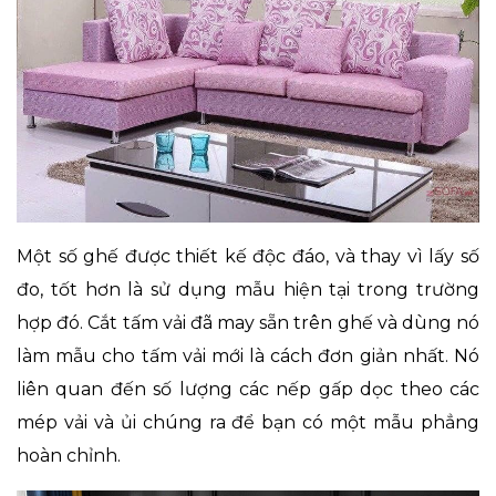
Một số ghế được thiết kế độc đáo, và thay vì lấy số
đo, tốt hơn là sử dụng mẫu hiện tại trong trường
hợp đó. Cắt tấm vải đã may sẵn trên ghế và dùng nó
làm mẫu cho tấm vải mới là cách đơn giản nhất. Nó
liên quan đến số lượng các nếp gấp dọc theo các
mép vải và ủi chúng ra để bạn có một mẫu phẳng
hoàn chỉnh.