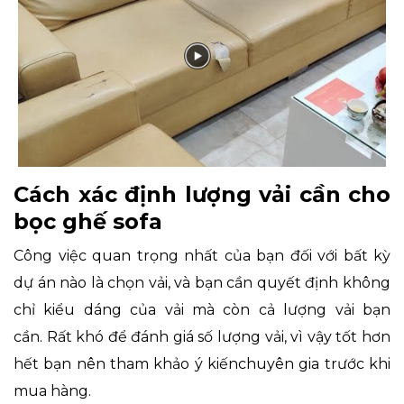
Cách xác định lượng vải cần cho
bọc ghế sofa
Công việc quan trọng nhất của bạn đối với bất kỳ
dự án nào là chọn vải, và bạn cần quyết định không
chỉ kiểu dáng của vải mà còn cả lượng vải bạn
cần. Rất khó để đánh giá số lượng vải, vì vậy tốt hơn
hết bạn nên tham khảo ý kiến​​chuyên gia trước khi
mua hàng.