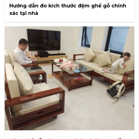
Hướng dẫn đo kích thước đệm ghế gỗ chính
xác tại nhà