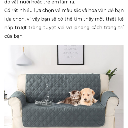
do vật nuôi hoặc trẻ em làm ra.
Có rất nhiều lựa chọn về màu sắc và hoa văn để bạn
lựa chọn, vì vậy bạn sẽ có thể tìm thấy một thiết kế
nắp trượt trông tuyệt vời với phong cách trang trí
của bạn.