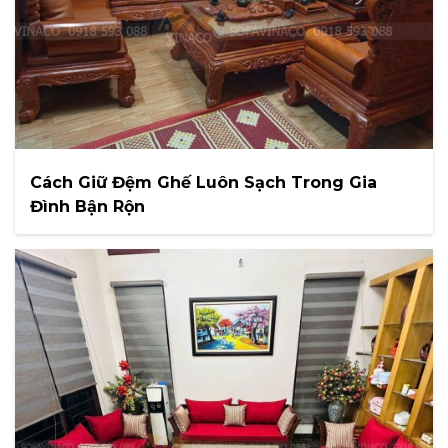
Cách Giữ Đệm Ghế Luôn Sạch Trong Gia
Đình Bận Rộn