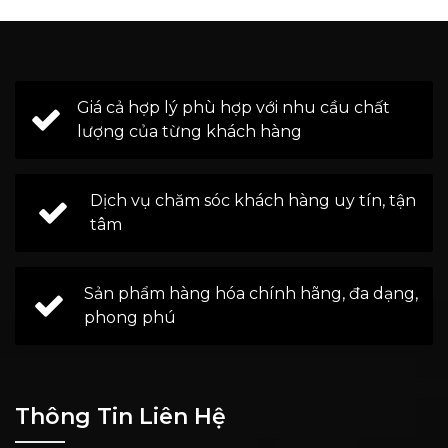
Giá cả hợp lý phù hợp với nhu cầu chất
lượng của từng khách hàng
Dịch vụ chăm sóc khách hàng uy tín, tận
tâm
Sản phẩm hàng hóa chính hãng, đa dạng,
phong phú
Thông Tin Liên Hệ