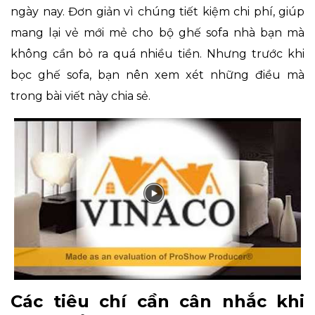
ngày nay. Đơn giản vì chúng tiết kiệm chi phí, giúp
mang lại vẻ mới mẻ cho bộ ghế sofa nhà bạn mà
không cần bỏ ra quá nhiều tiền. Nhưng trước khi
bọc ghế sofa, bạn nên xem xét những điều mà
trong bài viết này chia sẻ.
Các tiêu chí cần cân nhắc khi