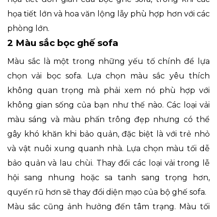
họa tiết lớn và hoa văn lộng lẫy phù hợp hơn với các
phòng lớn.
2 Màu sắc bọc ghế sofa
Màu sắc là một trong những yếu tố chính để lựa
chọn vải bọc sofa. Lựa chọn màu sắc yêu thích
không quan trọng mà phải xem nó phù hợp với
không gian sống của bạn như thế nào. Các loại vải
màu sáng và màu phấn trông đẹp nhưng có thể
gây khó khăn khi bảo quản, đặc biệt là với trẻ nhỏ
và vật nuôi xung quanh nhà. Lựa chọn màu tối dễ
bảo quản và lau chùi. Thay đổi các loại vải trong lễ
hội sang nhung hoặc sa tanh sang trọng hơn,
quyến rũ hơn sẽ thay đổi diện mạo của bộ ghế sofa.
Màu sắc cũng ảnh hưởng đến tâm trạng. Màu tối