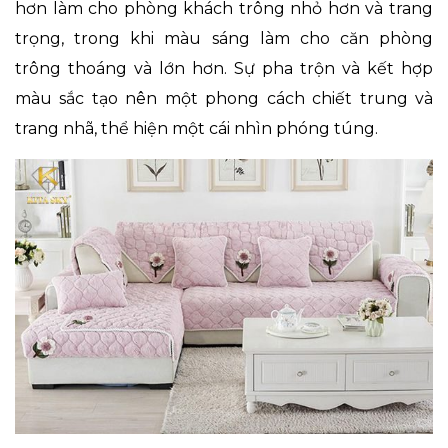
hơn làm cho phòng khách trông nhỏ hơn và trang
trọng, trong khi màu sáng làm cho căn phòng
trông thoáng và lớn hơn. Sự pha trộn và kết hợp
màu sắc tạo nên một phong cách chiết trung và
trang nhã, thể hiện một cái nhìn phóng túng.