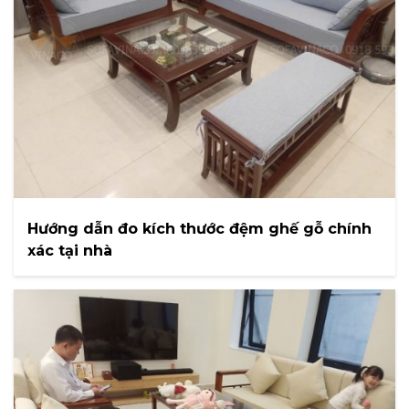
Hướng dẫn đo kích thước đệm ghế gỗ chính
xác tại nhà