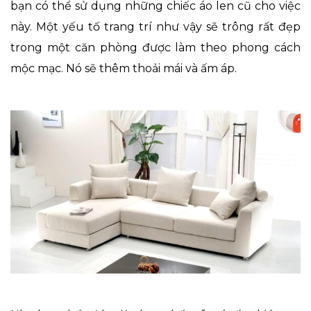
bạn có thể sử dụng những chiếc áo len cũ cho việc
này. Một yếu tố trang trí như vậy sẽ trông rất đẹp
trong một căn phòng được làm theo phong cách
mộc mạc. Nó sẽ thêm thoải mái và ấm áp.