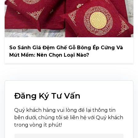
So Sánh Giá Đệm Ghế Gỗ Bông Ép Cứng Và
Mút Mềm: Nên Chọn Loại Nào?
Đăng Ký Tư Vấn
Quý khách hàng vui lòng để lại thông tin
bên dưới, chúng tôi sẽ liên hệ với Quý khách
trong vòng ít phút!