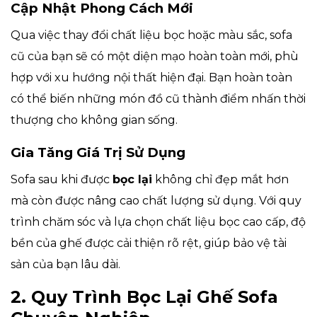
Cập Nhật Phong Cách Mới
Qua việc thay đổi chất liệu bọc hoặc màu sắc, sofa
cũ của bạn sẽ có một diện mạo hoàn toàn mới, phù
hợp với xu hướng nội thất hiện đại. Bạn hoàn toàn
có thể biến những món đồ cũ thành điểm nhấn thời
thượng cho không gian sống.
Gia Tăng Giá Trị Sử Dụng
Sofa sau khi được
bọc lại
không chỉ đẹp mắt hơn
mà còn được nâng cao chất lượng sử dụng. Với quy
trình chăm sóc và lựa chọn chất liệu bọc cao cấp, độ
bền của ghế được cải thiện rõ rệt, giúp bảo vệ tài
sản của bạn lâu dài.
2. Quy Trình Bọc Lại Ghế Sofa