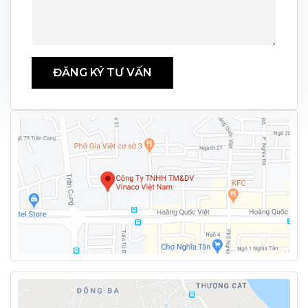
ĐĂNG KÝ TƯ VẤN