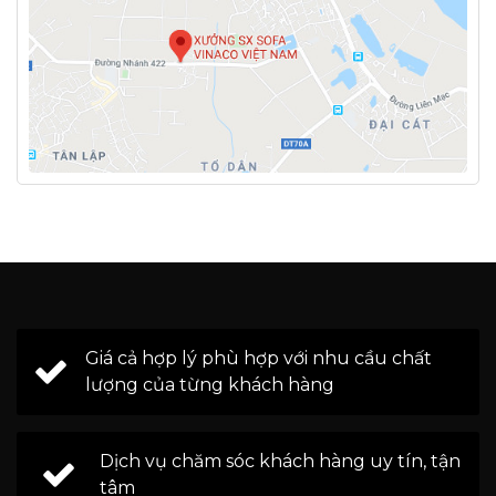
Giá cả hợp lý phù hợp với nhu cầu chất
lượng của từng khách hàng
Dịch vụ chăm sóc khách hàng uy tín, tận
tâm