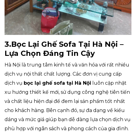
3.Bọc Lại Ghế Sofa Tại Hà Nội –
Lựa Chọn Đáng Tin Cậy
Hà Nội là trung tâm kinh tế và văn hóa với rất nhiều
dịch vụ nội thất chất lượng. Các đơn vị cung cấp
dịch vụ
bọc lại ghế sofa tại Hà Nội
luôn cập nhật
xu hướng thiết kế mới, sử dụng công nghệ tiên tiến
và chất liệu hiện đại để đem lại sản phẩm tốt nhất
cho khách hàng. Bên cạnh đó, sự đa dạng về kiểu
dáng và mức giá giúp bạn dễ dàng lựa chọn dịch vụ
phù hợp với ngân sách và phong cách của gia đình.