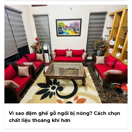
Vì sao đệm ghế gỗ ngồi bị nóng? Cách chọn
chất liệu thoáng khí hơn