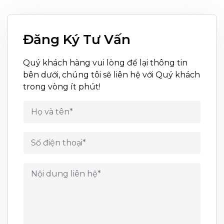
Đăng Ký Tư Vấn
Quý khách hàng vui lòng để lại thông tin
bên dưới, chúng tôi sẽ liên hệ với Quý khách
trong vòng ít phút!