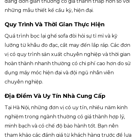
dáng đơn giản thường có giá thành thấp hơn so với
những mẫu thiết kế cầu kỳ, hiện đại.
Quy Trình Và Thời Gian Thực Hiện
Quá trình bọc lại ghế sofa đòi hỏi sự tỉ mỉ và kỹ
lưỡng từ khâu đo đạc, cắt may đến lắp ráp. Các đơn
vị có quy trình sản xuất chuyên nghiệp và thời gian
hoàn thành nhanh thường có chi phí cao hơn do sử
dụng máy móc hiện đại và đội ngũ nhân viên
chuyên nghiệp.
Địa Điểm Và Uy Tín Nhà Cung Cấp
Tại Hà Nội, những đơn vị có uy tín, nhiều năm kinh
nghiệm trong ngành thường có giá thành hợp lý,
minh bạch và có chế độ bảo hành tốt. Bạn nên
tham khảo các đánh giá từ khách hàng trước để lựa