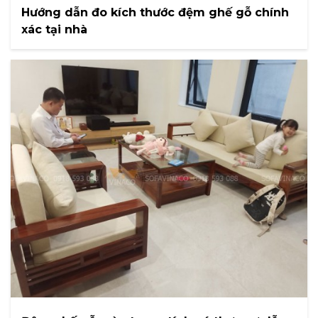
Hướng dẫn đo kích thước đệm ghế gỗ chính
xác tại nhà