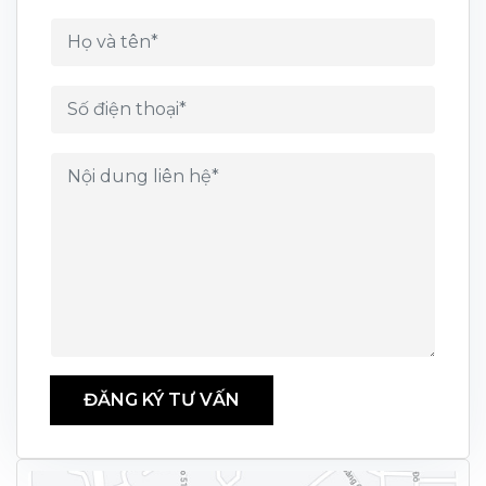
ĐĂNG KÝ TƯ VẤN