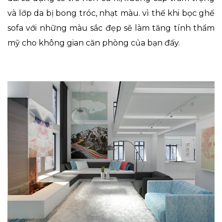
và lớp da bị bong tróc, nhạt màu. vì thế khi bọc ghế
sofa với những màu sắc đẹp sẽ làm tăng tính thẩm
mỹ cho không gian căn phòng của bạn đấy.