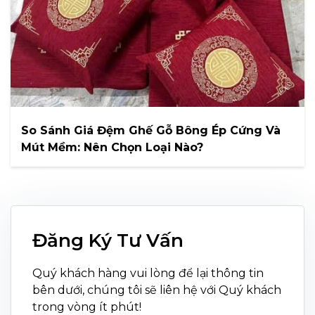
So Sánh Giá Đệm Ghế Gỗ Bông Ép Cứng Và
Mút Mềm: Nên Chọn Loại Nào?
Đăng Ký Tư Vấn
Quý khách hàng vui lòng để lại thông tin
bên dưới, chúng tôi sẽ liên hệ với Quý khách
trong vòng ít phút!