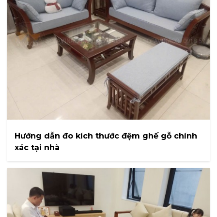
Hướng dẫn đo kích thước đệm ghế gỗ chính
xác tại nhà