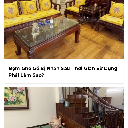
Đệm Ghế Gỗ Bị Nhăn Sau Thời Gian Sử Dụng
Phải Làm Sao?