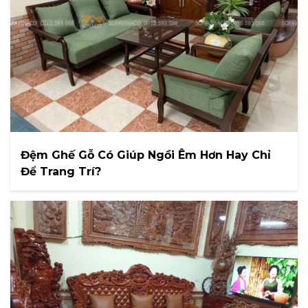
Đệm Ghế Gỗ Có Giúp Ngồi Êm Hơn Hay Chỉ
Để Trang Trí?