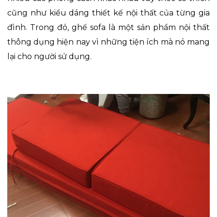
cũng như kiểu dáng thiết kế nội thất của từng gia
đình. Trong đó, ghế sofa là một sản phẩm nội thất
thông dụng hiện nay vì những tiện ích mà nó mang
lại cho người sử dụng.