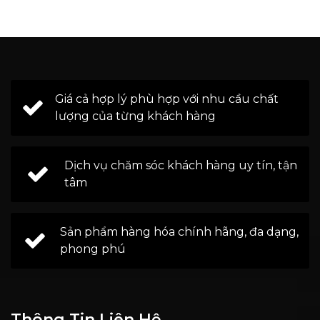
Giá cả hợp lý phù hợp với nhu cầu chất
lượng của từng khách hàng
Dịch vụ chăm sóc khách hàng uy tín, tận
tâm
Sản phẩm hàng hóa chính hãng, đa dạng,
phong phú
Thông Tin Liên Hệ