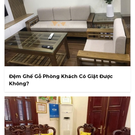
Đệm Ghế Gỗ Phòng Khách Có Giặt Được
Không?