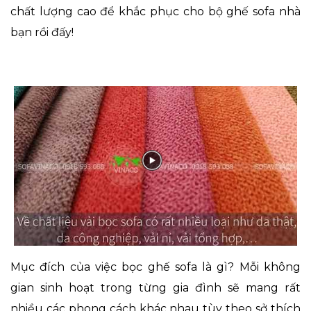
chất lượng cao để khắc phục cho bộ ghế sofa nhà
bạn rồi đấy!
Mục đích của việc bọc ghế sofa là gì? Mỗi không
gian sinh hoạt trong từng gia đình sẽ mang rất
nhiều các phong cách khác nhau tùy theo sở thích