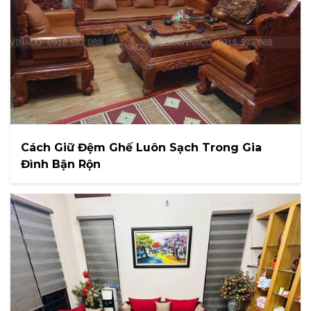
Cách Giữ Đệm Ghế Luôn Sạch Trong Gia
Đình Bận Rộn