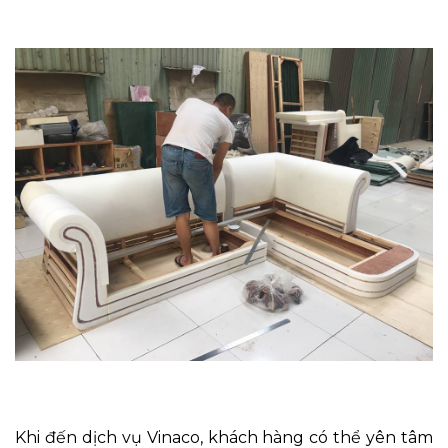
Khi đến dịch vụ Vinaco, khách hàng có thể yên tâm