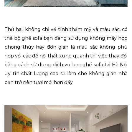
Thứ hai, không chỉ về tính thẩm mỹ và màu sắc, có
thể bộ ghế sofa bạn đang sử dụng không mấy hợp
phong thủy hay đơn giản là màu sắc không phù
hợp với các đồ nội thất xung quanh thì việc thay đổi
bằng cách sử dụng dịch vụ bọc ghế sofa tại Hà Nội
uy tín chất lượng cao sẽ làm cho không gian nhà
bạn trở nên tươi mới hơn đấy.