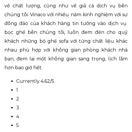
về chất lượng, cũng như về giá cả dịch vụ bên
chúng tôi. Vinaco với nhiều năm kinh nghiệm với sự
đông đảo của khách hàng tin tưởng vào dịch vụ
bọc ghế bên chúng tôi, luôn đem đến cho quý
khách những bộ ghế sofa với từng chất liệu khác
nhau phù hợp với không gian phòng khách nhà
bạn, đem lại một không gian sang trọng, lịch lãm
hơn bao giờ hết.
Currently 4.62/5
1
2
3
4
5