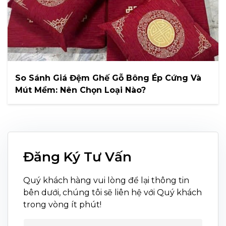
So Sánh Giá Đệm Ghế Gỗ Bông Ép Cứng Và
Mút Mềm: Nên Chọn Loại Nào?
Đăng Ký Tư Vấn
Quý khách hàng vui lòng để lại thông tin
bên dưới, chúng tôi sẽ liên hệ với Quý khách
trong vòng ít phút!