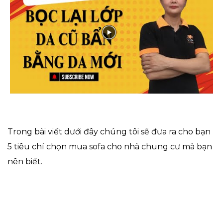
Trong bài viết dưới đây chúng tôi sẽ đưa ra cho bạn
5 tiêu chí chọn mua sofa cho nhà chung cư mà bạn
nên biết.