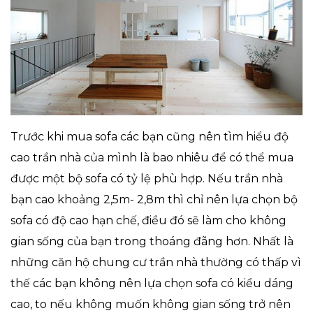
Trước khi mua sofa các bạn cũng nên tìm hiểu độ
cao trần nhà của mình là bao nhiêu để có thể mua
được một bộ sofa có tỷ lệ phù hợp. Nếu trần nhà
bạn cao khoảng 2,5m- 2,8m thì chỉ nên lựa chọn bộ
sofa có độ cao hạn chế, điều đó sẽ làm cho không
gian sống của bạn trong thoáng đãng hơn. Nhất là
những căn hộ chung cư trần nhà thường có thấp vì
thế các bạn không nên lựa chọn sofa có kiểu dáng
cao, to nếu không muốn không gian sống trở nên