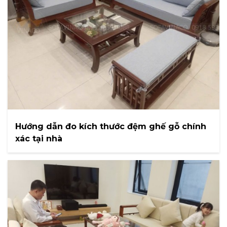
Hướng dẫn đo kích thước đệm ghế gỗ chính
xác tại nhà