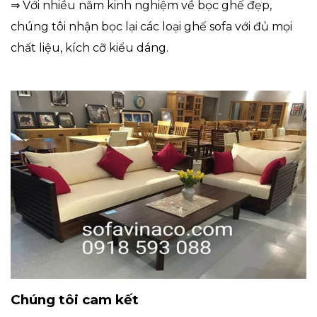
⇒​​​​​​​ Với nhiều năm kinh nghiệm về bọc ghế đẹp,
chúng tôi nhận bọc lại các loại ghế sofa với đủ mọi
chất liệu, kích cỡ kiểu dáng.
Chúng tôi cam kết