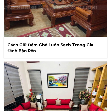
Cách Giữ Đệm Ghế Luôn Sạch Trong Gia
Đình Bận Rộn