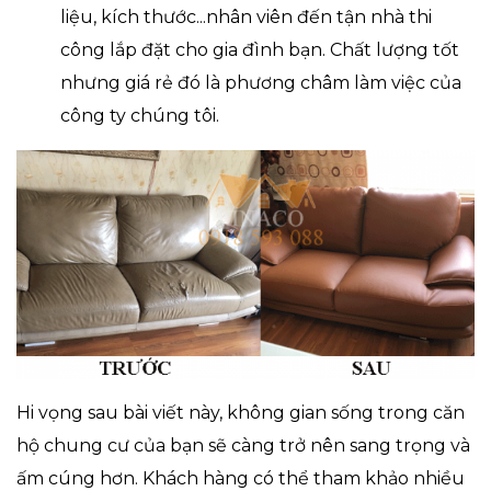
liệu, kích thước...nhân viên đến tận nhà thi
công lắp đặt cho gia đình bạn. Chất lượng tốt
nhưng giá rẻ đó là phương châm làm việc của
công ty chúng tôi.
Hi vọng sau bài viết này, không gian sống trong căn
hộ chung cư của bạn sẽ càng trở nên sang trọng và
ấm cúng hơn. Khách hàng có thể tham khảo nhiều