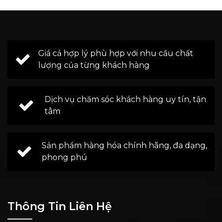
Giá cả hợp lý phù hợp với nhu cầu chất
lượng của từng khách hàng
Dịch vụ chăm sóc khách hàng uy tín, tận
tâm
Sản phẩm hàng hóa chính hãng, đa dạng,
phong phú
Thông Tin Liên Hệ