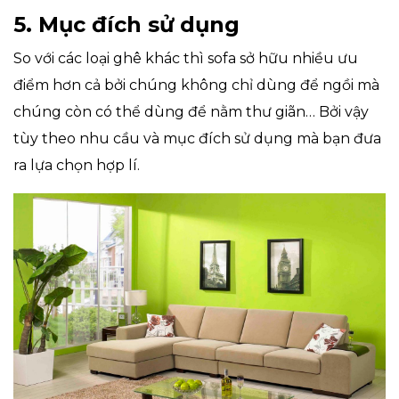
5. Mục đích sử dụng
So với các loại ghê khác thì sofa sở hữu nhiều ưu
điểm hơn cả bởi chúng không chỉ dùng để ngồi mà
chúng còn có thể dùng để nằm thư giãn… Bởi vậy
tùy theo nhu cầu và mục đích sử dụng mà bạn đưa
ra lựa chọn hợp lí.