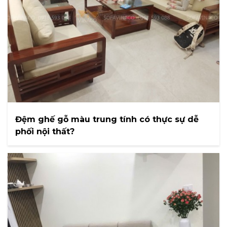
Đệm ghế gỗ màu trung tính có thực sự dễ
phối nội thất?