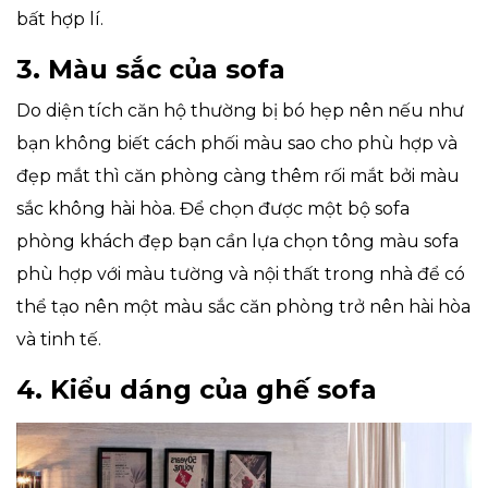
bất hợp lí.
3. Màu sắc của sofa
Do diện tích căn hộ thường bị bó hẹp nên nếu như
bạn không biết cách phối màu sao cho phù hợp và
đẹp mắt thì căn phòng càng thêm rối mắt bởi màu
sắc không hài hòa. Để chọn được một bộ sofa
phòng khách đẹp bạn cần lựa chọn tông màu sofa
phù hợp với màu tường và nội thất trong nhà để có
thể tạo nên một màu sắc căn phòng trở nên hài hòa
và tinh tế.
4. Kiểu dáng của ghế sofa