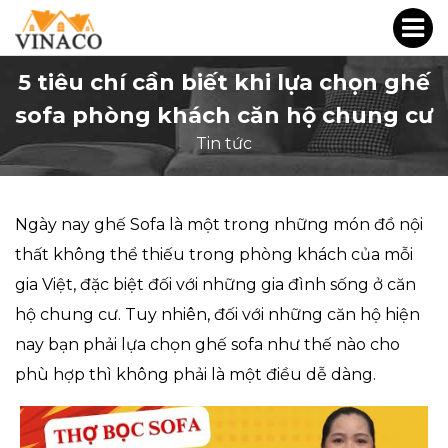
5 tiêu chí cần biết khi lựa chọn ghế
sofa phòng khách căn hộ chung cư
Tin tức
Ngày nay ghế Sofa là một trong những món đồ nội
thất không thể thiếu trong phòng khách của mỗi
gia Việt, đặc biệt đối với những gia đình sống ở căn
hộ chung cư. Tuy nhiên, đối với những căn hộ hiện
nay bạn phải lựa chọn ghế sofa như thế nào cho
phù hợp thì không phải là một điều dễ dàng.