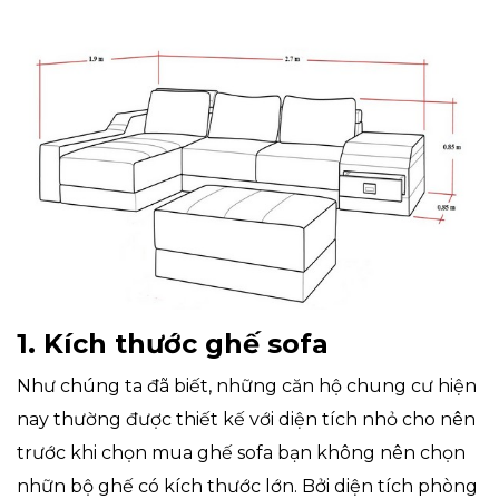
1. Kích thước ghế sofa
Như chúng ta đã biết, những căn hộ chung cư hiện
nay thường được thiết kế với diện tích nhỏ cho nên
trước khi chọn mua ghế sofa bạn không nên chọn
nhữn bộ ghế có kích thước lớn. Bởi diện tích phòng