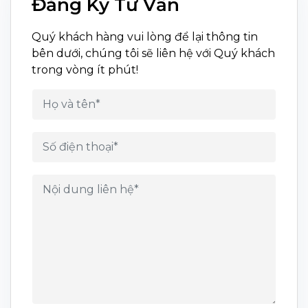
Đăng Ký Tư Vấn
Quý khách hàng vui lòng để lại thông tin
bên dưới, chúng tôi sẽ liên hệ với Quý khách
trong vòng ít phút!