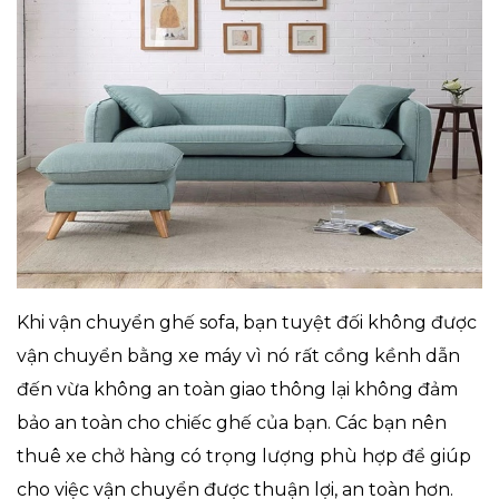
Khi vận chuyển ghế sofa, bạn tuyệt đối không được
vận chuyển bằng xe máy vì nó rất cồng kềnh dẫn
đến vừa không an toàn giao thông lại không đảm
bảo an toàn cho chiếc ghế của bạn. Các bạn nên
thuê xe chở hàng có trọng lượng phù hợp để giúp
cho việc vận chuyển được thuận lợi, an toàn hơn.