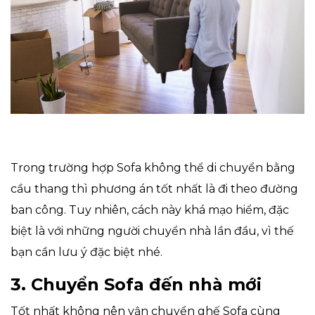
Trong trường hợp Sofa không thể di chuyển bằng
cầu thang thì phương án tốt nhất là đi theo đường
ban công. Tuy nhiên, cách này khá mạo hiểm, đặc
biệt là với những người chuyển nhà lần đầu, vì thế
bạn cần lưu ý đặc biệt nhé.
3. Chuyển Sofa đến nhà mới
Tốt nhất không nên vận chuyển ghế Sofa cùng