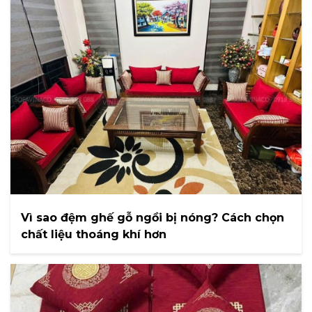
Vì sao đệm ghế gỗ ngồi bị nóng? Cách chọn
chất liệu thoáng khí hơn