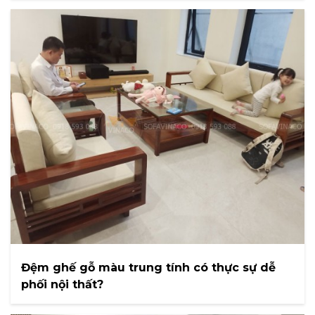
Đệm ghế gỗ màu trung tính có thực sự dễ
phối nội thất?