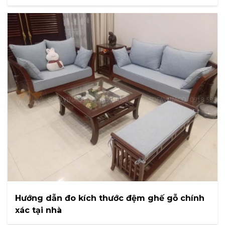
Hướng dẫn đo kích thước đệm ghế gỗ chính
xác tại nhà