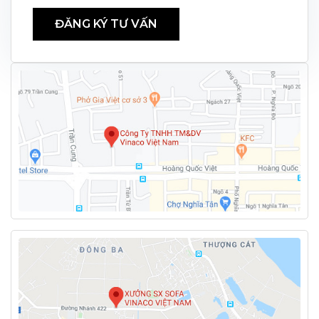
ĐĂNG KÝ TƯ VẤN