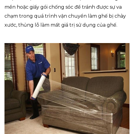
mền hoặc giấy gói chống sóc để tránh được sự va
chạm trong quá trình vận chuyển làm ghế bị chày
xước, thủng lỗ làm mất giá trị sử dụng của ghế.