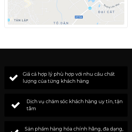
Giá cả hợp lý phù hợp với nhu cầu chất
lượng của từng khách hàng
Dịch vụ chăm sóc khách hàng uy tín, tận
tâm
Sản phẩm hàng hóa chính hãng, đa dạng,