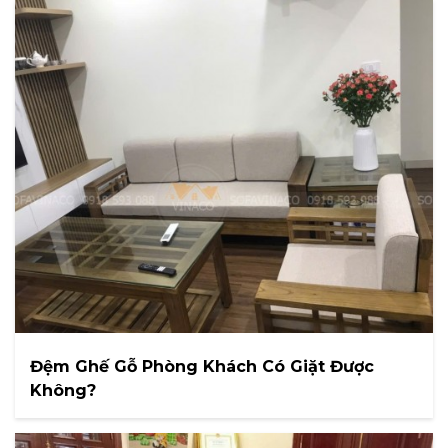
Đệm Ghế Gỗ Phòng Khách Có Giặt Được
Không?