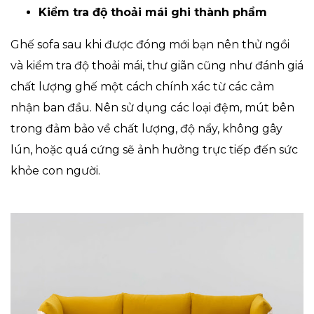
Kiểm tra độ thoải mái ghi thành phẩm
Ghế sofa sau khi được đóng mới bạn nên thử ngồi
và kiểm tra độ thoải mái, thư giãn cũng như đánh giá
chất lượng ghế một cách chính xác từ các cảm
nhận ban đầu. Nên sử dụng các loại đệm, mút bên
trong đảm bảo về chất lượng, độ nẩy, không gây
lún, hoặc quá cứng sẽ ảnh hưởng trực tiếp đến sức
khỏe con người.