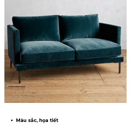
Màu sắc, họa tiết