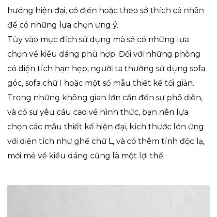
hướng hiện đại, cổ điển hoặc theo sở thích cá nhân
để có những lựa chọn ưng ý.
Tùy vào mục đích sử dụng mà sẽ có những lựa
chọn về kiểu dáng phù hợp. Đối với những phòng
có diện tích hạn hẹp, người ta thường sử dụng sofa
góc, sofa chữ I hoặc một số mẫu thiết kế tối giản.
Trong những không gian lớn cần đến sự phô diễn,
và có sự yêu cầu cao về hình thức, bạn nên lựa
chọn các mẫu thiết kế hiện đại, kích thước lớn ứng
với diện tích như ghế chữ L, và có thêm tính độc lạ,
mới mẻ về kiểu dáng cũng là một lợi thế.