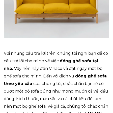
Với những câu trả lời trên, chúng tôi nghĩ bạn đã có
câu trả lời cho mình về việc
đóng ghế sofa tại
nhà.
Vậy nên hãy đến Vinaco và đặt ngay một bộ
ghế sofa cho mình. Đến với dịch vụ
đóng ghế sofa
theo yêu cầu
của chúng tôi, chắc chắn bạn sẽ có
được một bộ sofa đúng như mong muốn cả về kiểu
dáng, kích thước, màu sắc và cả chất liệu để làm
nên một bộ ghế sofa. Về giá cả, chúng tôi chắc chắn