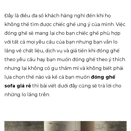
Đây là điều đa số khách hàng nghĩ đến khi họ
không thể tìm được chiếc ghế ưng ý của mình. Việc
đóng ghế sẽ mang lại cho bạn chiếc ghế phù hợp
với tất cả mọi yêu cầu của bạn nhưng bạn vẫn lo
lắng về chất liệu, dịch vụ và giá tiền khi đóng ghế
theo yêu cầu hay bạn muốn đóng ghế theo ý thích
nhưng lại không có gu thẩm mĩ và không biết phải
lựa chọn thế nào và kể cả bạn muốn
đóng ghế
sofa giá rẻ
thì bài viết dưới đây cũng sẽ trả lời cho
những lo lắng trên.