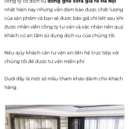
công ty có dịch vụ
đóng ghế sofa giá rẻ Hà Nội
nhất hiện nay nhưng vẫn đảm bảo được chất lượng
của sản phẩm và bạn sẽ được báo giá chi tiết sau khi
được nhân viên công ty tư vấn và xác nhận nên quý
khách cứ an tâm sử dụng dịch vụ của chúng tôi.
Nếu qúy khách cần tư vấn xin liên hệ trực tiếp với
chúng tôi để được tư vấn miễn phí.
Dưới đây là một số mẫu tham khảo dành cho khách
hàng: