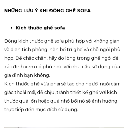
NHỮNG LƯU Ý KHI ĐÓNG GHẾ SOFA
Kích thước ghế sofa
Đóng kích thước ghế sofa phù hợp với không gian
và diện tích phòng, nên bố trí ghế và chỗ ngồi phù
hợp. Để chắc chắn, hãy đo lòng trong ghế ngồi để
xác định xem có phù hợp với nhu cầu sử dụng của
gia đình bạn không.
Kích thước ghế vừa phải sẽ tạo cho người ngồi cảm
giác thoải mái, dễ chịu, tránh thiết kế ghế với kích
thước quá lớn hoặc quá nhỏ bởi nó sẽ ảnh hưởng
trực tiếp đến mục đích sử dụng.