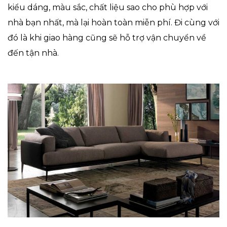
kiểu dáng, màu sắc, chất liệu sao cho phù hợp với
nhà bạn nhất, mà lại hoàn toàn miễn phí. Đi cùng với
đó là khi giao hàng cũng sẽ hỗ trợ vận chuyển về
đến tận nhà.