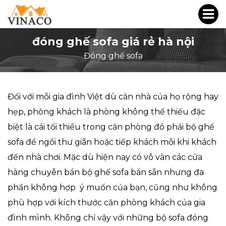
đóng ghế sofa giá rẻ hà nội
Đóng ghế sofa
Đối với mỗi gia đình Việt dù căn nhà của họ rộng hay
hẹp, phòng khách là phòng không thể thiếu đặc
biệt là cái tối thiểu trong căn phòng đó phải bộ ghế
sofa để ngồi thư giãn hoặc tiếp khách mỗi khi khách
đến nhà chơi. Mặc dù hiện nay có vô vàn các cửa
hàng chuyên bán bộ ghế sofa bán sẵn nhưng đa
phần không hợp ý muốn của bạn, cũng như không
phù hợp với kích thước căn phòng khách của gia
đình mình. Không chỉ vậy với những bộ sofa đóng