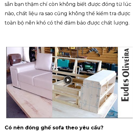
sẵn bạn thậm chí còn không biết được đóng từ lúc
nào, chất liệu ra sao cũng không thể kiểm tra được
toàn bộ nên khó có thể đảm bảo được chất lượng.
Có nên đóng ghế sofa theo yêu cầu?