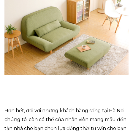
Hơn hết, đối với những khách hàng sống tại Hà Nội,
chúng tôi còn có thể của nhân viên mang mẫu đến
tận nhà cho bạn chọn lựa đồng thời tư vấn cho bạn