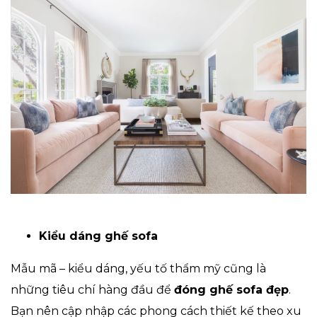
Kiểu dáng ghế sofa
Mẫu mã – kiểu dáng, yếu tố thẩm mỹ cũng là
những tiêu chí hàng đầu để
đóng ghế sofa đẹp
.
Bạn nên cập nhập các phong cách thiết kế theo xu