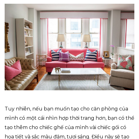
Tuy nhiên, nếu bạn muốn tạo cho căn phòng của
mình có một cái nhìn hợp thời trang hơn, bạn có thể
tạo thêm cho chiếc ghế của mình vài chiếc gối có
họa tiết và sắc màu đậm, tươi sáng. Điều này sẽ tạo