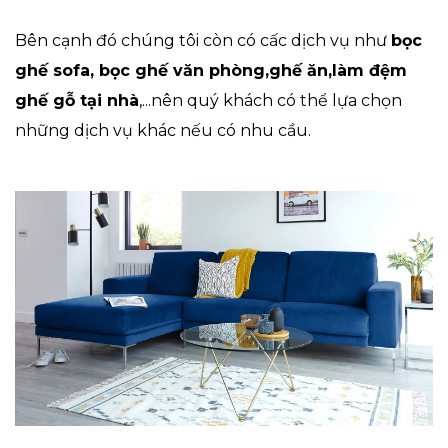
Bên cạnh đó chúng tôi còn có cấc dịch vụ như
bọc
ghế sofa,
bọc ghế văn phòng
,ghế ăn,làm đệm
ghế gỗ tại nhà
,...nên quý khách có thể lựa chọn
những dịch vụ khác nếu có nhu cầu.