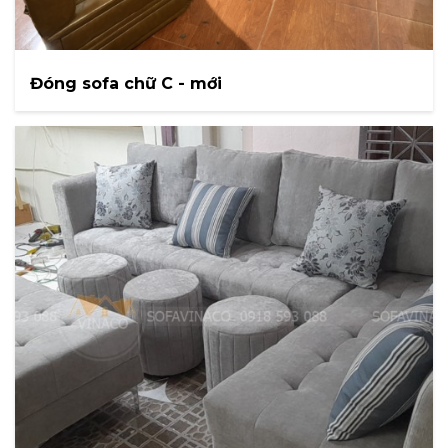
Đóng sofa chữ C - mới