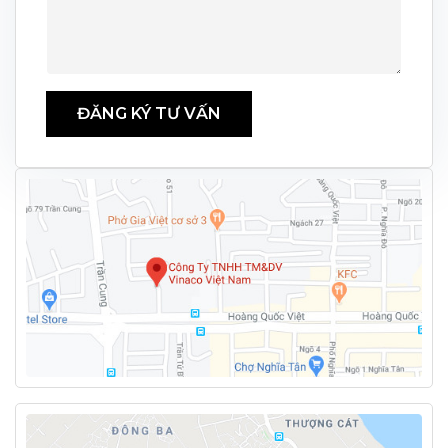
ĐĂNG KÝ TƯ VẤN