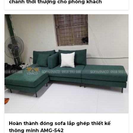
chảnh thời thượng cho phòng khách
Hoàn thành đóng sofa lắp ghép thiết kế
thông minh AMG-542