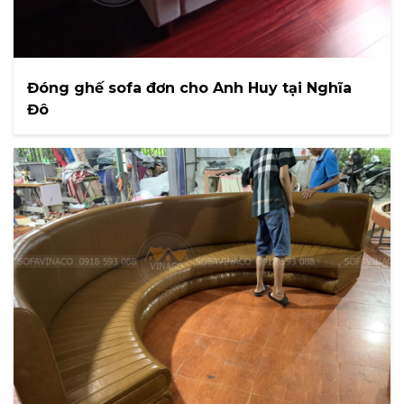
Đóng ghế sofa đơn cho Anh Huy tại Nghĩa
Đô