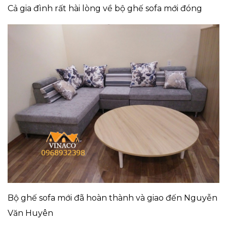
Cả gia đình rất hài lòng về bộ ghế sofa mới đóng
Bộ ghế sofa mới đã hoàn thành và giao đến Nguyễn
Văn Huyên