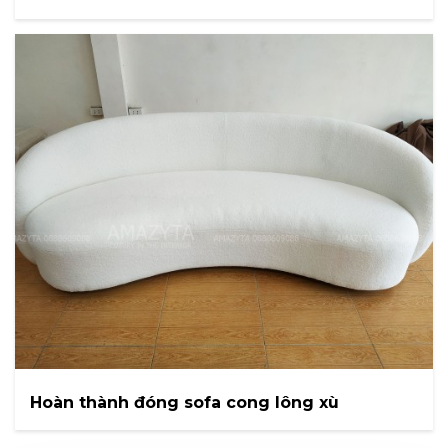
Hoàn thành đóng sofa cong lông xù