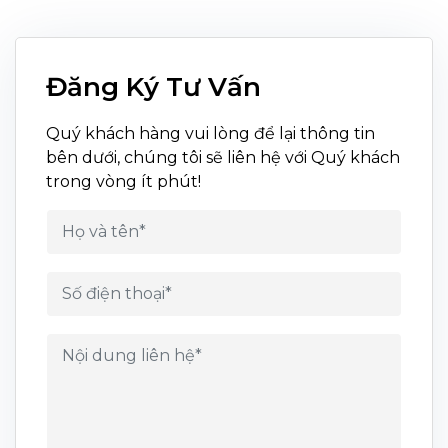
Đăng Ký Tư Vấn
Quý khách hàng vui lòng để lại thông tin
bên dưới, chúng tôi sẽ liên hệ với Quý khách
trong vòng ít phút!