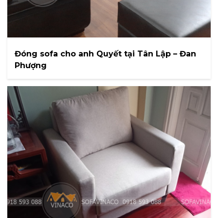
Đóng sofa cho anh Quyết tại Tân Lập – Đan
Phượng