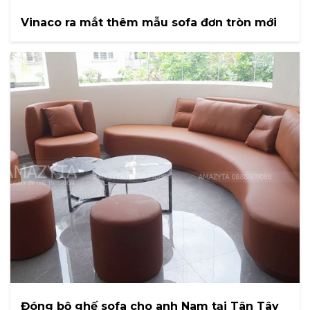
Vinaco ra mắt thêm mẫu sofa đơn tròn mới
Đóng bộ ghế sofa cho anh Nam tại Tân Tây