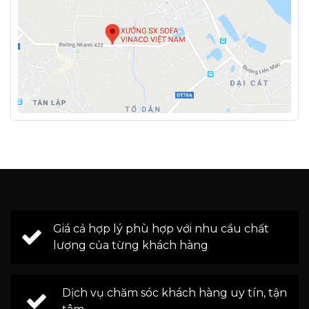
Giá cả hợp lý phù hợp với nhu cầu chất
lượng của từng khách hàng
Dịch vụ chăm sóc khách hàng uy tín, tận