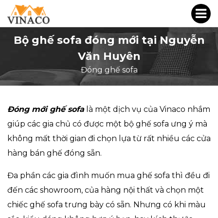
Bộ ghế sofa đóng mới tại Nguyễn
Văn Huyên
Đóng ghế sofa
Đóng mới ghế sofa
là một dịch vụ của Vinaco nhắm
giúp các gia chủ có được một bộ ghế sofa ưng ý mà
không mất thời gian đi chọn lựa từ rất nhiều các cửa
hàng bán ghế đóng sẵn.
Đa phần các gia đình muốn mua ghế sofa thì đều đi
đến các showroom, của hàng nội thất và chọn một
chiếc ghế sofa trưng bày có sẵn. Nhưng có khi màu