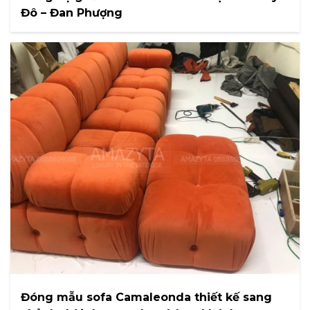
Đô – Đan Phượng
Đóng mẫu sofa Camaleonda thiết kế sang