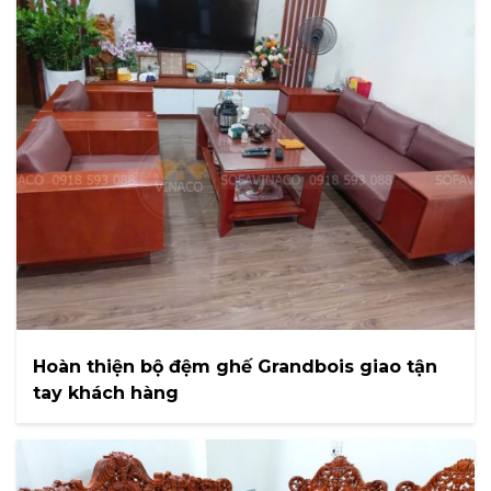
Hoàn thiện bộ đệm ghế Grandbois giao tận
tay khách hàng