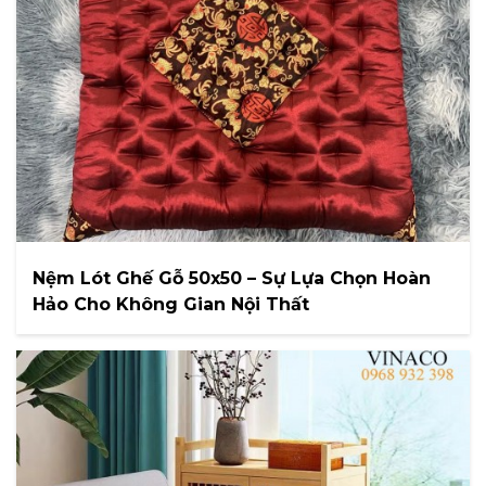
Nệm Lót Ghế Gỗ 50x50 – Sự Lựa Chọn Hoàn
Hảo Cho Không Gian Nội Thất