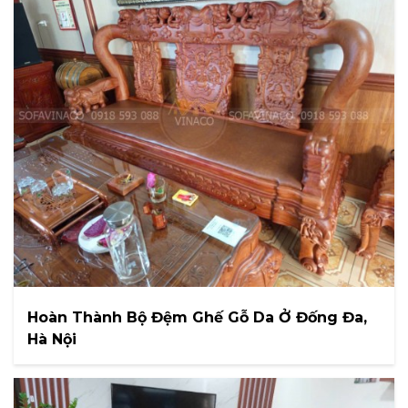
Hoàn Thành Bộ Đệm Ghế Gỗ Da Ở Đống Đa,
Hà Nội