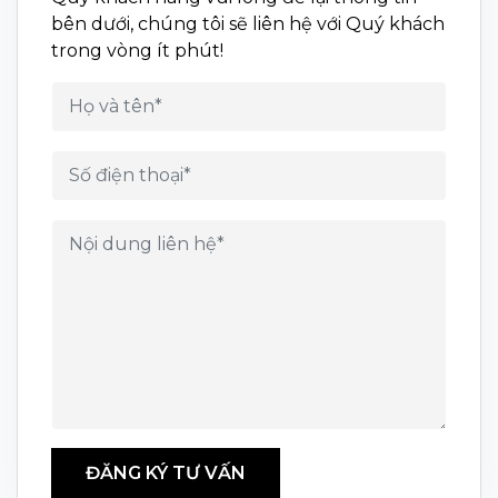
bên dưới, chúng tôi sẽ liên hệ với Quý khách
trong vòng ít phút!
ĐĂNG KÝ TƯ VẤN