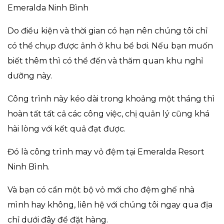
Emeralda Ninh Bình
Do điều kiện và thời gian có hạn nên chúng tôi chỉ
có thể chụp được ảnh ở khu bể bơi. Nếu bạn muốn
biết thêm thì có thể đến và thăm quan khu nghỉ
dưỡng này.
Công trình này kéo dài trong khoảng một tháng thì
hoàn tất tất cả các công việc, chị quản lý cũng khá
hài lòng với kết quả đạt được.
Đó là công trình may vỏ đệm tại Emeralda Resort
Ninh Bình.
Và bạn có cần một bộ vỏ mới cho đệm ghế nhà
mình hay không, liên hệ với chúng tôi ngay qua địa
chỉ dưới đây để đặt hàng.