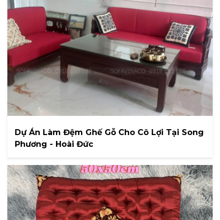
Dự Án Làm Đệm Ghế Gỗ Cho Cô Lợi Tại Song
Phương - Hoài Đức