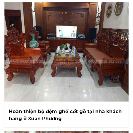
Hoàn thiện bộ đệm ghế cốt gỗ tại nhà khách
hàng ở Xuân Phương