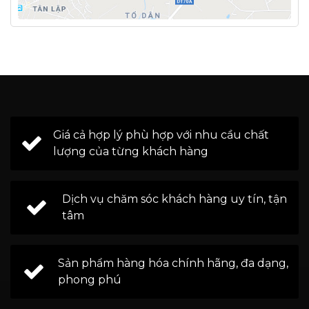
Giá cả hợp lý phù hợp với nhu cầu chất
lượng của từng khách hàng
Dịch vụ chăm sóc khách hàng uy tín, tận
tâm
Sản phẩm hàng hóa chính hãng, đa dạng,
phong phú