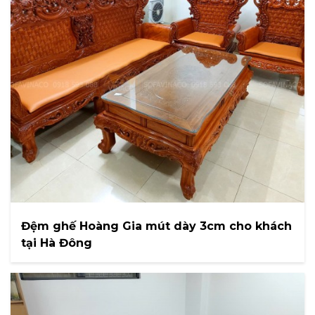
Đệm ghế Hoàng Gia mút dày 3cm cho khách
tại Hà Đông