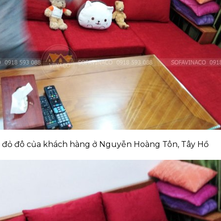
đỏ đô của khách hàng ở Nguyễn Hoàng Tôn, Tây Hồ