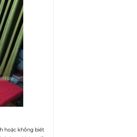
h hoặc không biết