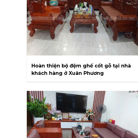
Hoàn thiện bộ đệm ghế cốt gỗ tại nhà
khách hàng ở Xuân Phương