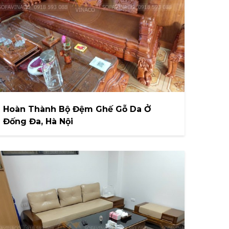
Hoàn Thành Bộ Đệm Ghế Gỗ Da Ở
Đống Đa, Hà Nội