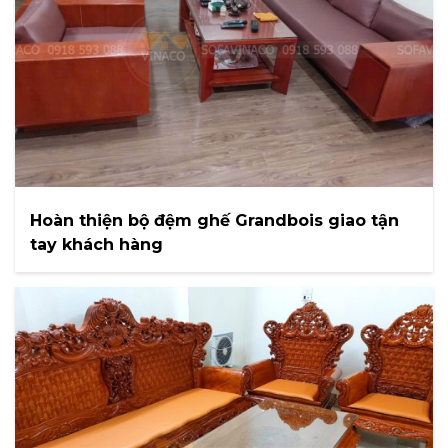
Hoàn thiện bộ đệm ghế Grandbois giao tận
tay khách hàng