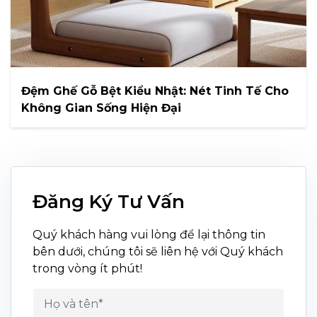
Đệm Ghế Gỗ Bệt Kiểu Nhật: Nét Tinh Tế Cho
Không Gian Sống Hiện Đại
Đăng Ký Tư Vấn
Quý khách hàng vui lòng để lại thông tin
bên dưới, chúng tôi sẽ liên hệ với Quý khách
trong vòng ít phút!