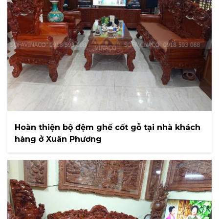
Hoàn thiện bộ đệm ghế cốt gỗ tại nhà khách
hàng ở Xuân Phương