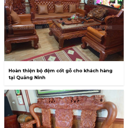
Hoàn thiện bộ đệm cốt gỗ cho khách hàng
tại Quảng Ninh