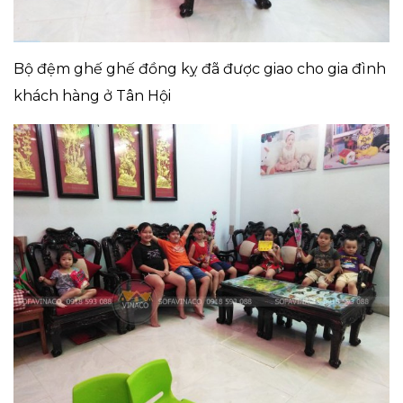
Bộ đệm ghế ghế đồng kỵ đã được giao cho gia đình
khách hàng ở Tân Hội