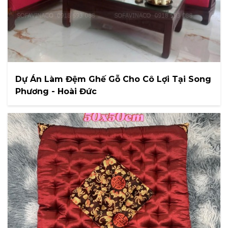
Dự Án Làm Đệm Ghế Gỗ Cho Cô Lợi Tại Song
Phương - Hoài Đức