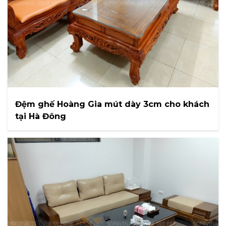
Đệm ghế Hoàng Gia mút dày 3cm cho khách
tại Hà Đông