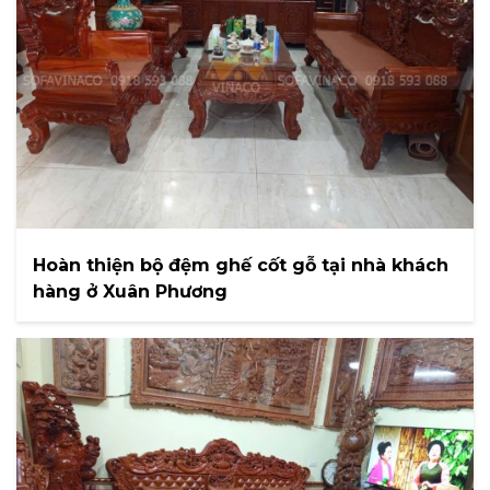
Hoàn thiện bộ đệm ghế cốt gỗ tại nhà khách
hàng ở Xuân Phương