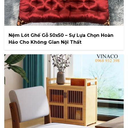
Nệm Lót Ghế Gỗ 50x50 – Sự Lựa Chọn Hoàn
Hảo Cho Không Gian Nội Thất