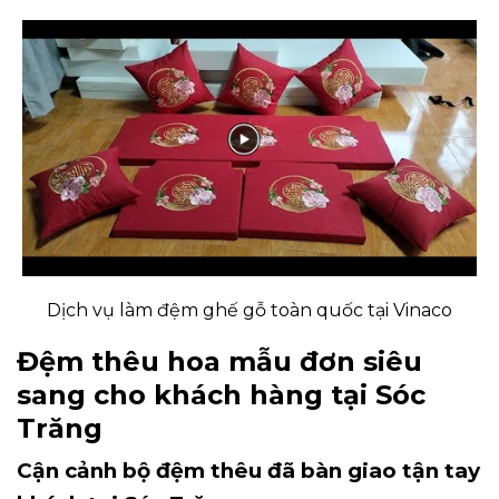
Dịch vụ làm đệm ghế gỗ toàn quốc tại Vinaco
Đệm thêu hoa mẫu đơn siêu
sang cho khách hàng tại Sóc
Trăng
Cận cảnh bộ đệm thêu đã bàn giao tận tay