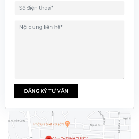
ĐĂNG KÝ TƯ VẤN