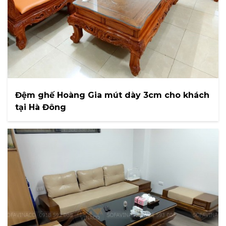
Đệm ghế Hoàng Gia mút dày 3cm cho khách
tại Hà Đông