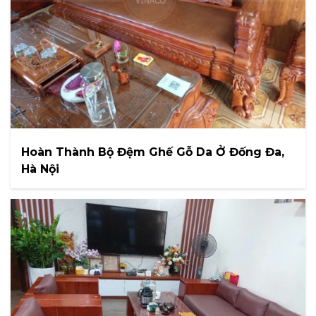
Hoàn Thành Bộ Đệm Ghế Gỗ Da Ở Đống Đa,
Hà Nội