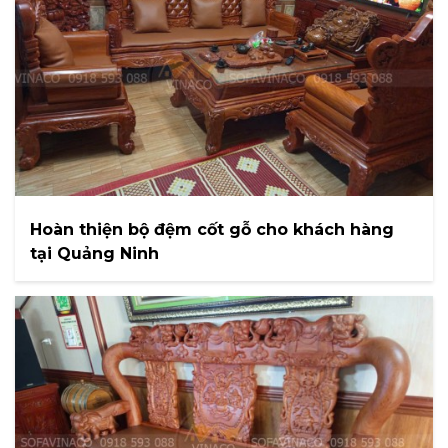
Hoàn thiện bộ đệm cốt gỗ cho khách hàng
tại Quảng Ninh