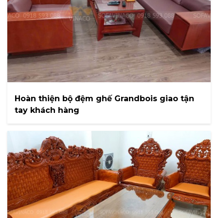
Hoàn thiện bộ đệm ghế Grandbois giao tận
tay khách hàng