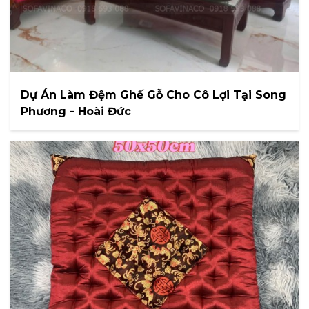
Dự Án Làm Đệm Ghế Gỗ Cho Cô Lợi Tại Song
Phương - Hoài Đức