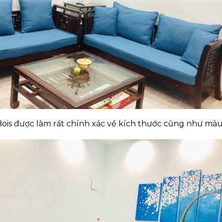
is được làm rất chính xác về kích thước cũng như màu