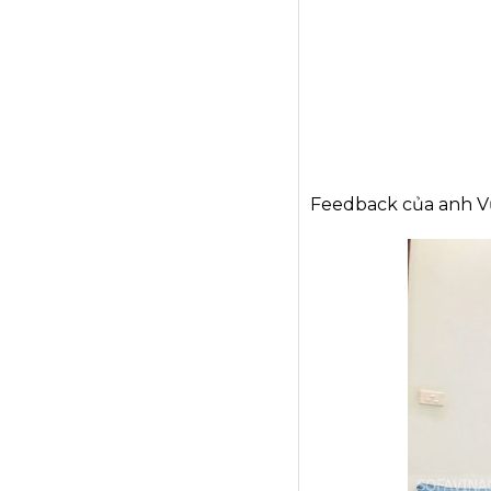
Feedback của anh V