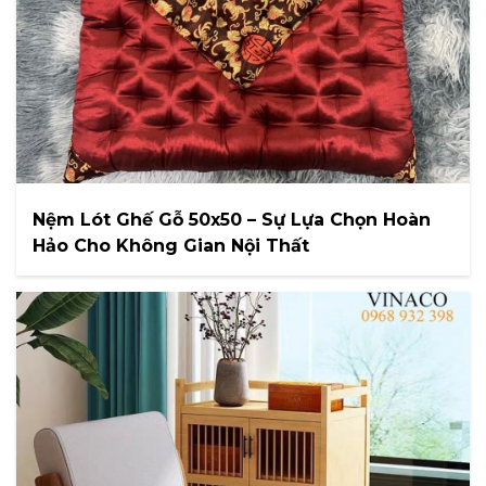
Nệm Lót Ghế Gỗ 50x50 – Sự Lựa Chọn Hoàn
Hảo Cho Không Gian Nội Thất