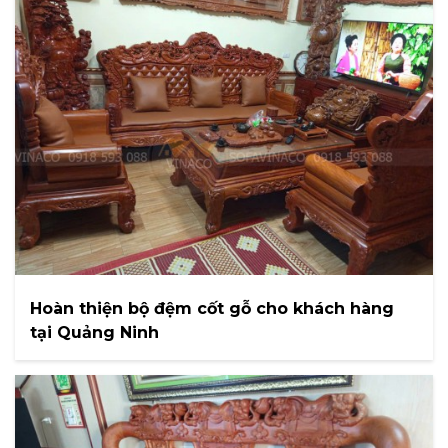
Hoàn thiện bộ đệm cốt gỗ cho khách hàng
tại Quảng Ninh