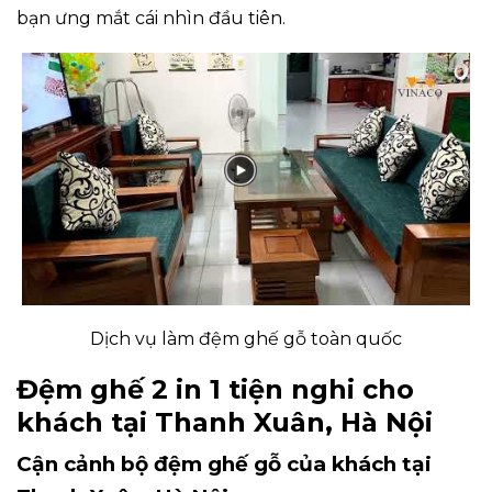
bạn ưng mắt cái nhìn đầu tiên.
Dịch vụ làm đệm ghế gỗ toàn quốc
Đệm ghế 2 in 1 tiện nghi cho
khách tại Thanh Xuân, Hà Nội
Cận cảnh bộ đệm ghế gỗ của khách tại