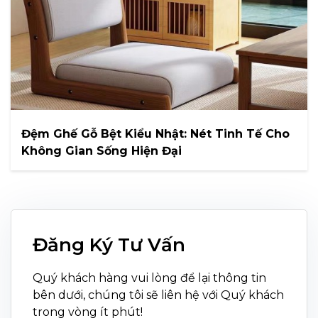
Đệm Ghế Gỗ Bệt Kiểu Nhật: Nét Tinh Tế Cho
Không Gian Sống Hiện Đại
Đăng Ký Tư Vấn
Quý khách hàng vui lòng để lại thông tin
bên dưới, chúng tôi sẽ liên hệ với Quý khách
trong vòng ít phút!