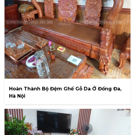
Hoàn Thành Bộ Đệm Ghế Gỗ Da Ở Đống Đa,
Hà Nội