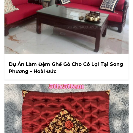
Dự Án Làm Đệm Ghế Gỗ Cho Cô Lợi Tại Song
Phương - Hoài Đức