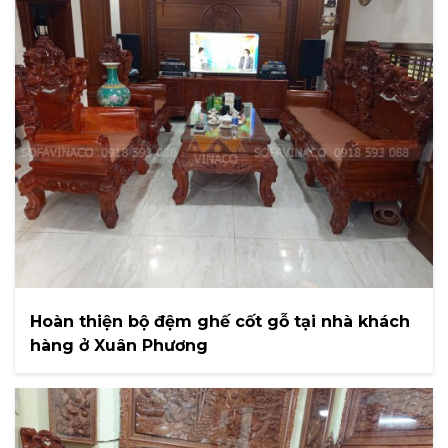
Hoàn thiện bộ đệm ghế cốt gỗ tại nhà khách
hàng ở Xuân Phương