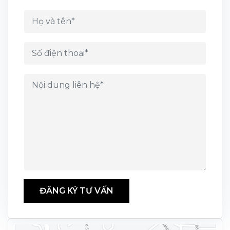
ĐĂNG KÝ TƯ VẤN