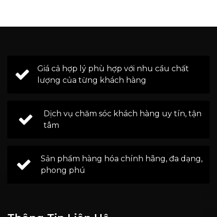
Giá cả hợp lý phù hợp với nhu cầu chất
lượng của từng khách hàng
Dịch vụ chăm sóc khách hàng uy tín, tận
tâm
Sản phẩm hàng hóa chính hãng, đa dạng,
phong phú