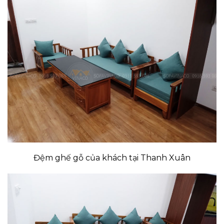
Đệm ghế gỗ của khách tại Thanh Xuân