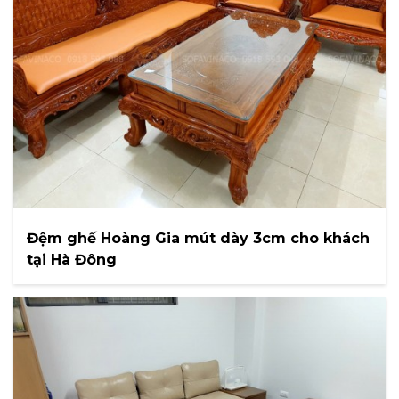
Đệm ghế Hoàng Gia mút dày 3cm cho khách
tại Hà Đông