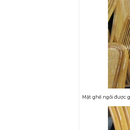
Mặt ghế ngồi được g