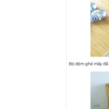
Bộ đệm ghế mây đã 