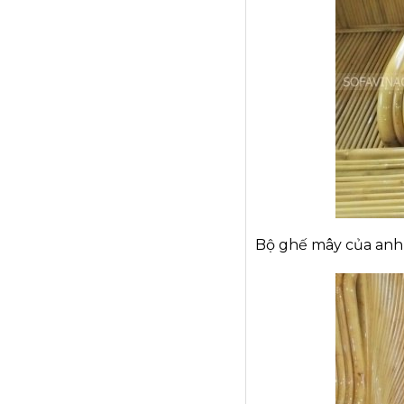
Bộ ghế mây của anh