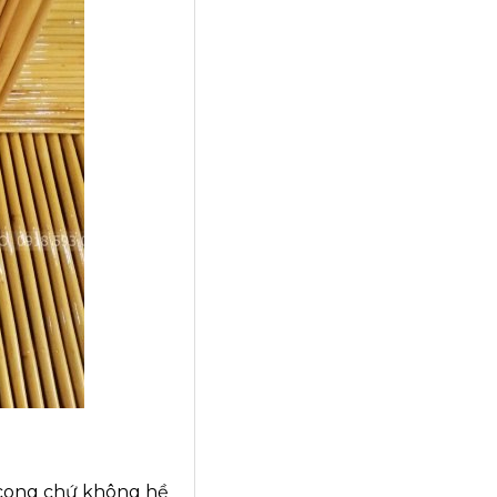
 cong chứ không hề