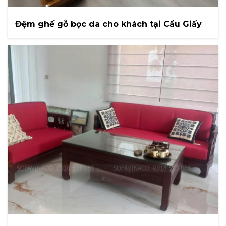
Đệm ghế gỗ bọc da cho khách tại Cầu Giấy