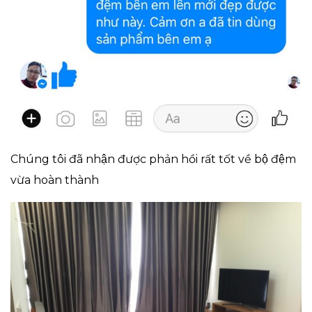
Chúng tôi đã nhận được phản hồi rất tốt về bộ đệm
vừa hoàn thành