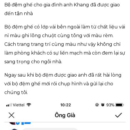
Bộ đệm ghế cho gia đình anh Khang đã được giao
đến tận nhà
Bộ đệm ghế có lớp vải bên ngoài làm từ chất liệu vải
nỉ màu ghi lông chuột cùng tông với màu rèm.
Cách trang trang trí cùng màu như vậy không chỉ
làm phòng khách có sự liền mạch mà còn đem lại sự
sang trọng cho ngôi nhà.
Ngay sau khi bộ đệm được giao anh đã rất hài lòng
với bộ đệm ghế mới rồi chụp hình và gửi lại cho
chúng tôi.