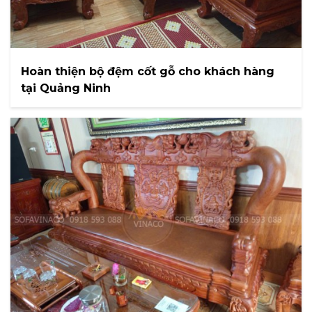
Hoàn thiện bộ đệm cốt gỗ cho khách hàng
tại Quảng Ninh