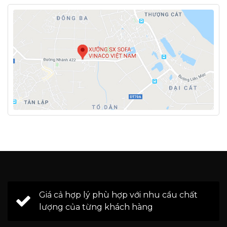
Giá cả hợp lý phù hợp với nhu cầu chất
lượng của từng khách hàng