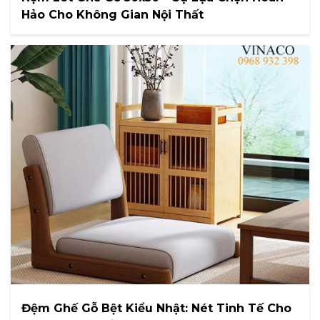
Hảo Cho Không Gian Nội Thất
Đệm Ghế Gỗ Bệt Kiểu Nhật: Nét Tinh Tế Cho