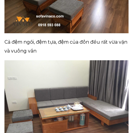
Cả đệm ngồi, đệm tựa, đệm của đôn đều rất vừa vặn
và vuông vắn