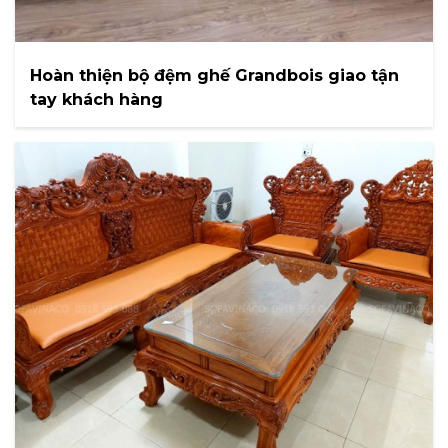
Hoàn thiện bộ đệm ghế Grandbois giao tận
tay khách hàng