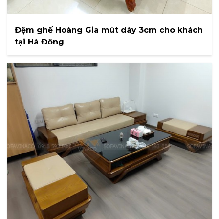
Đệm ghế Hoàng Gia mút dày 3cm cho khách
tại Hà Đông