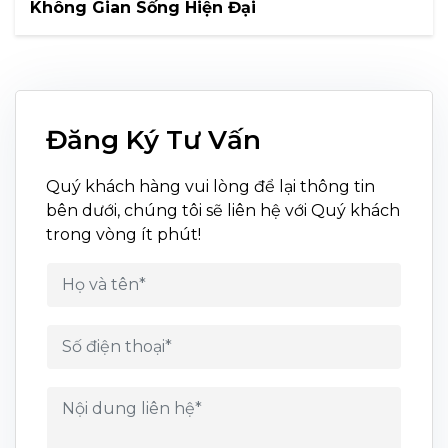
Không Gian Sống Hiện Đại
Đăng Ký Tư Vấn
Quý khách hàng vui lòng để lại thông tin
bên dưới, chúng tôi sẽ liên hệ với Quý khách
trong vòng ít phút!