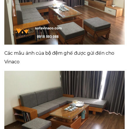
Các mẫu ảnh của bộ đệm ghế được gửi đến cho
Vinaco