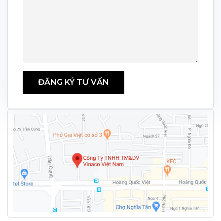
ĐĂNG KÝ TƯ VẤN