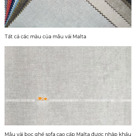
Tất cả các màu của mẫu vải Malta
Mẫu vải bọc ghế sofa cao cấp Malta được nhập khẩu