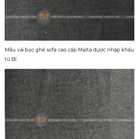
Mẫu vải bọc ghế sofa cao cấp Malta được nhập khẩu
từ Bỉ