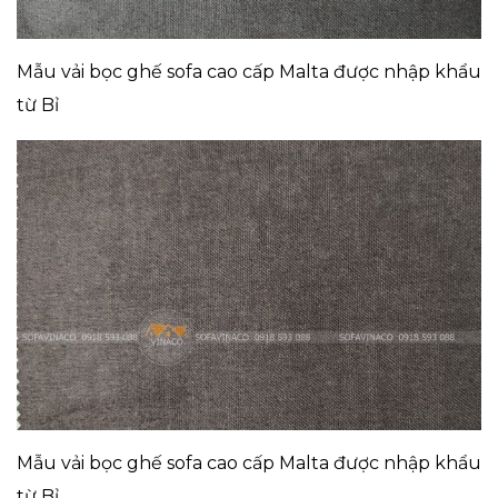
Mẫu vải bọc ghế sofa cao cấp Malta được nhập khẩu
từ Bỉ
Mẫu vải bọc ghế sofa cao cấp Malta được nhập khẩu
từ Bỉ