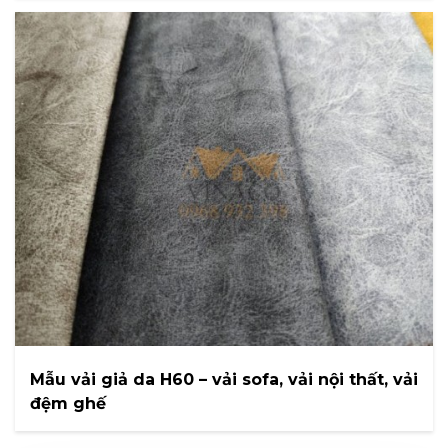
Mẫu vải giả da H60 – vải sofa, vải nội thất, vải
đệm ghế