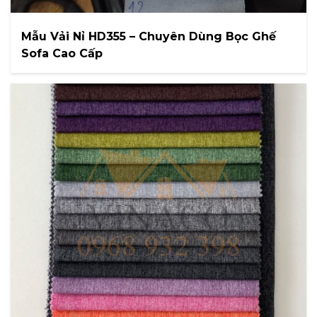
Mẫu Vải Nỉ HD355 – Chuyên Dùng Bọc Ghế
Sofa Cao Cấp