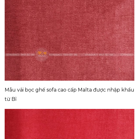
Mẫu vải bọc ghế sofa cao cấp Malta được nhập khẩu
từ Bỉ