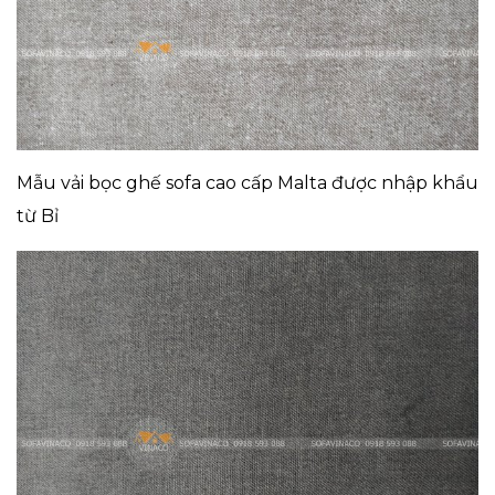
Mẫu vải bọc ghế sofa cao cấp Malta được nhập khẩu
từ Bỉ