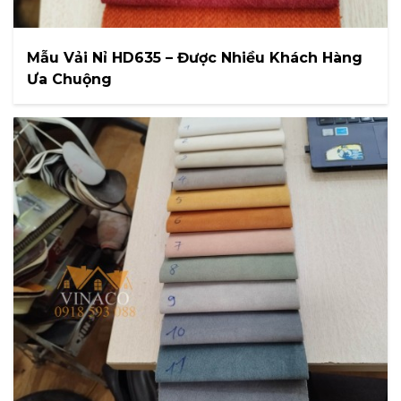
Mẫu Vải Nỉ HD635 – Được Nhiều Khách Hàng
Ưa Chuộng