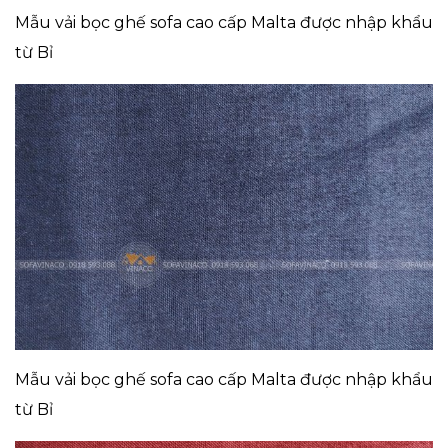
Mẫu vải bọc ghế sofa cao cấp Malta được nhập khẩu
từ Bỉ
Mẫu vải bọc ghế sofa cao cấp Malta được nhập khẩu
từ Bỉ