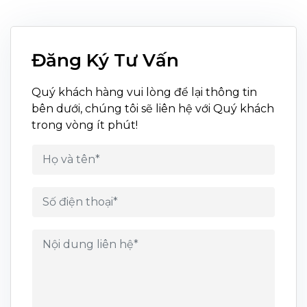
Đăng Ký Tư Vấn
Quý khách hàng vui lòng để lại thông tin
bên dưới, chúng tôi sẽ liên hệ với Quý khách
trong vòng ít phút!