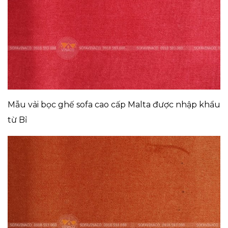
Mẫu vải bọc ghế sofa cao cấp Malta được nhập khẩu
từ Bỉ