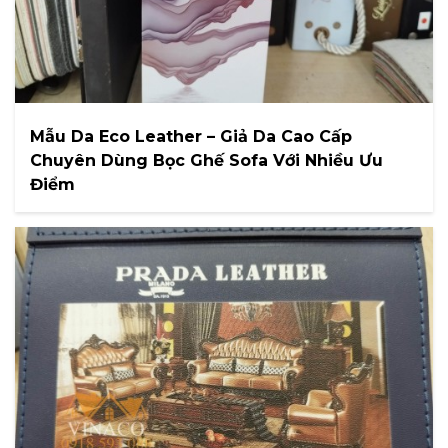
Mẫu Da Eco Leather – Giả Da Cao Cấp
Chuyên Dùng Bọc Ghế Sofa Với Nhiều Ưu
Điểm