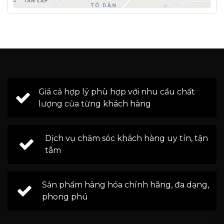
Giá cả hợp lý phù hợp với nhu cầu chất
lượng của từng khách hàng
Dịch vụ chăm sóc khách hàng uy tín, tận
tâm
Sản phẩm hàng hóa chính hãng, đa dạng,
phong phú