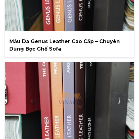
Mẫu Da Genus Leather Cao Cấp – Chuyên
Dùng Bọc Ghế Sofa