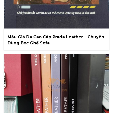
Mẫu Giả Da Cao Cấp Prada Leather – Chuyên
Dùng Bọc Ghế Sofa