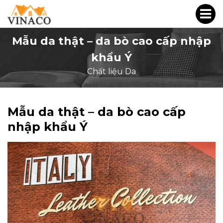
Mẫu da thật – da bò cao cấp nhập
khẩu Ý
Chất liệu Da
Mẫu da thật – da bò cao cấp
nhập khẩu Ý