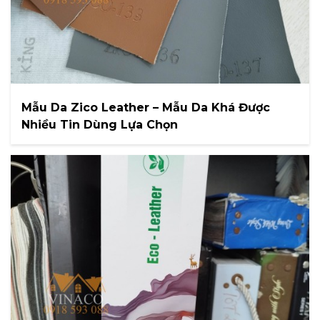
Mẫu Da Zico Leather – Mẫu Da Khá Được
Nhiều Tin Dùng Lựa Chọn