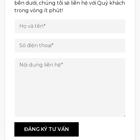
bên dưới, chúng tôi sẽ liên hệ với Quý khách
trong vòng ít phút!
ĐĂNG KÝ TƯ VẤN