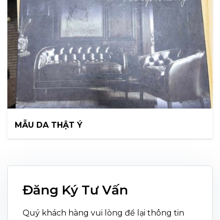
MẪU DA THẬT Ý
Đăng Ký Tư Vấn
Quý khách hàng vui lòng để lại thông tin