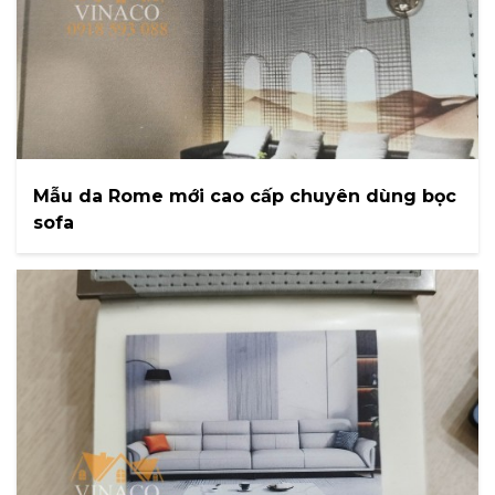
Mẫu da Rome mới cao cấp chuyên dùng bọc
sofa