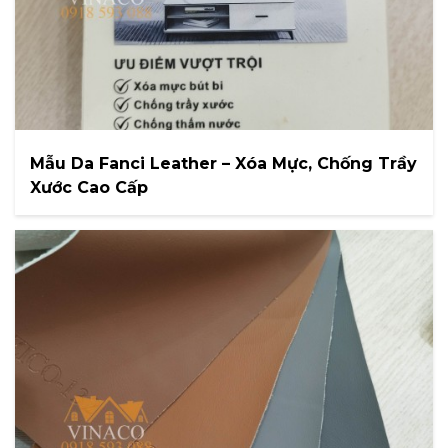
Mẫu Da Fanci Leather – Xóa Mực, Chống Trầy
Xước Cao Cấp