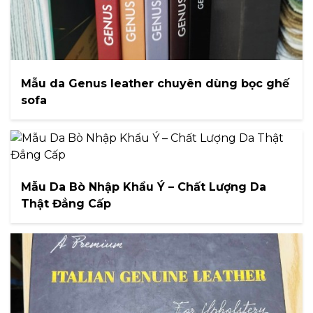
Mẫu da Genus leather chuyên dùng bọc ghế
sofa
Mẫu Da Bò Nhập Khẩu Ý – Chất Lượng Da
Thật Đẳng Cấp