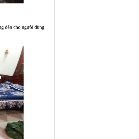
ang đến cho người dùng