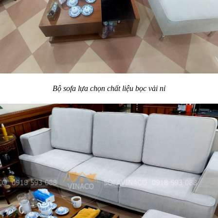
Bộ sofa lựa chọn chất liệu bọc vải nỉ