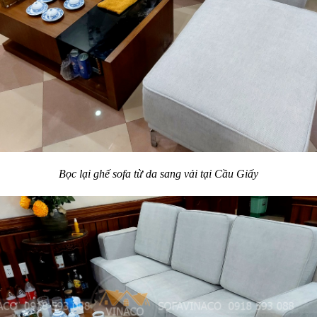
Bọc lại ghế sofa từ da sang vải tại Cầu Giấy