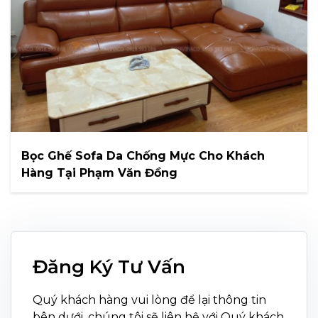
Bọc Ghế Sofa Da Chống Mực Cho Khách
Hàng Tại Phạm Văn Đồng
Đăng Ký Tư Vấn
Quý khách hàng vui lòng để lại thông tin
bên dưới, chúng tôi sẽ liên hệ với Quý khách