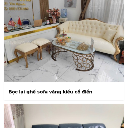
Bọc lại ghế sofa văng kiểu cổ điển