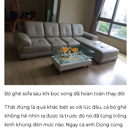
Bộ ghế sofa sau khi bọc xong đã hoàn toàn thay đổi
Thật đúng là quá khác biệt so với lúc đầu, cả bộ ghế
không hề nhìn ra được là trước đó nó đã từng trông
kinh khủng đến mức nào. Ngay cả anh Dũng cũng