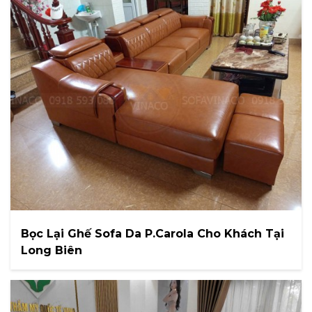
Bọc Lại Ghế Sofa Da P.Carola Cho Khách Tại
Long Biên