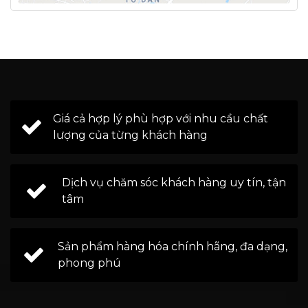
Giá cả hợp lý phù hợp với nhu cầu chất
lượng của từng khách hàng
Dịch vụ chăm sóc khách hàng uy tín, tận
tâm
Sản phẩm hàng hóa chính hãng, đa dạng,
phong phú