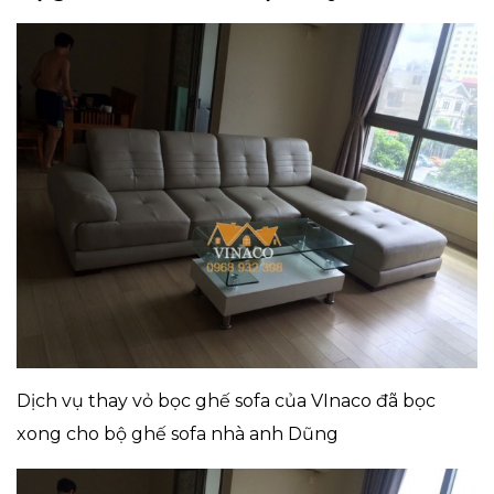
Dịch vụ thay vỏ bọc ghế sofa của VInaco đã bọc
xong cho bộ ghế sofa nhà anh Dũng