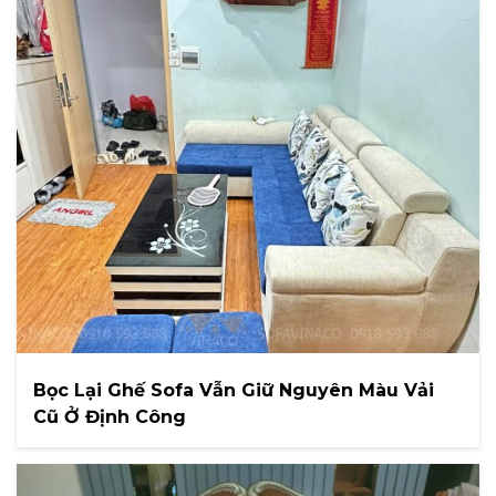
Bọc Lại Ghế Sofa Vẫn Giữ Nguyên Màu Vải
Cũ Ở Định Công