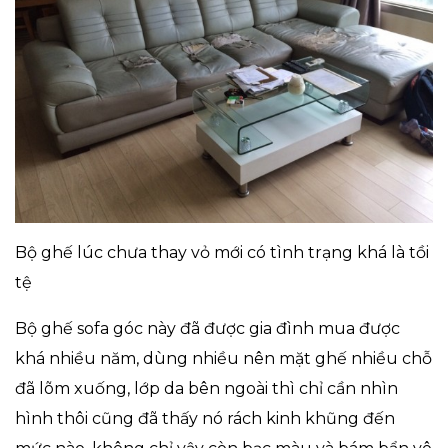
Bộ ghế lúc chưa thay vỏ mới có tình trạng khá là tồi
tệ
Bộ ghế sofa góc này đã được gia đình mua được
khá nhiều năm, dùng nhiều nên mặt ghế nhiều chỗ
đã lõm xuống, lớp da bên ngoài thì chỉ cần nhìn
hình thôi cũng đã thấy nó rách kinh khũng đến