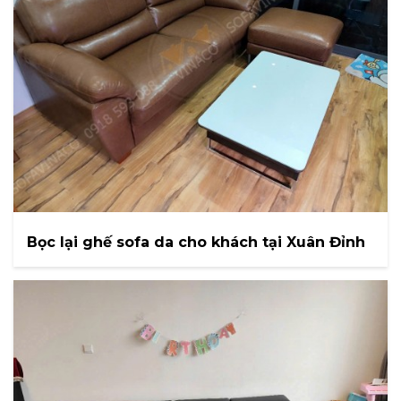
Bọc lại ghế sofa da cho khách tại Xuân Đỉnh