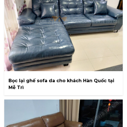
Bọc lại ghế sofa da cho khách Hàn Quốc tại
Mễ Trì