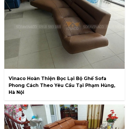
Vinaco Hoàn Thiện Bọc Lại Bộ Ghế Sofa
Phong Cách Theo Yêu Cầu Tại Phạm Hùng,
Hà Nội