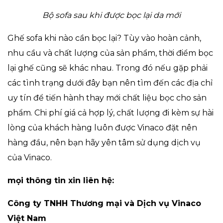
Bộ sofa sau khi được bọc lại da mới
Ghế sofa khi nào cần bọc lại? Tùy vào hoàn cảnh,
nhu cầu và chất lượng của sản phẩm, thời điểm bọc
lại ghế cũng sẽ khác nhau. Trong đó nếu gặp phải
các tình trạng dưới đây bạn nên tìm đến các địa chỉ
uy tín để tiến hành thay mới chất liệu bọc cho sản
phẩm. Chi phí giá cả hợp lý, chất lượng đi kèm sự hài
lòng của khách hàng luôn được Vinaco đặt nên
hàng đầu, nên bạn hãy yên tâm sử dụng dịch vụ
của Vinaco.
mọi thông tin xin liên hệ:
Công ty TNHH Thương mại và Dịch vụ Vinaco
Việt Nam