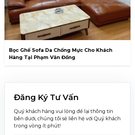
Bọc Ghế Sofa Da Chống Mực Cho Khách
Hàng Tại Phạm Văn Đồng
Đăng Ký Tư Vấn
Quý khách hàng vui lòng để lại thông tin
bên dưới, chúng tôi sẽ liên hệ với Quý khách
trong vòng ít phút!