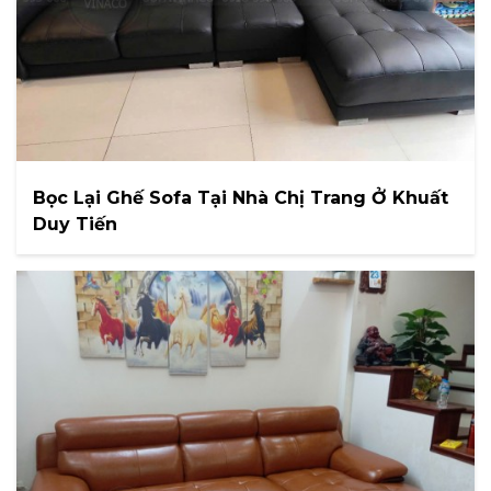
Bọc Lại Ghế Sofa Tại Nhà Chị Trang Ở Khuất
Duy Tiến