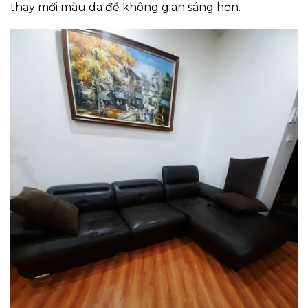
thay mới màu da để không gian sáng hơn.