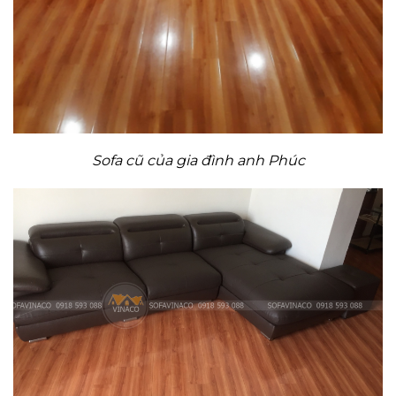
Sofa cũ của gia đình anh Phúc