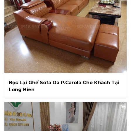
Bọc Lại Ghế Sofa Da P.Carola Cho Khách Tại
Long Biên