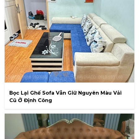
Bọc Lại Ghế Sofa Vẫn Giữ Nguyên Màu Vải
Cũ Ở Định Công