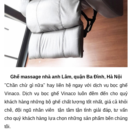
Ghế massage nhà anh Lâm, quận Ba Đình, Hà Nội
"Chần chừ gì nữa" hay liên hệ ngay với dịch vụ bọc ghế
Vinaco. Dịch vụ bọc ghế Vinaco luôn đêm đến cho quý
khách hàng những bộ ghế chất lượng tốt nhất, giá cả khỏi
chê, đội ngũ nhân viên tận tâm tận tình giải đáp, tư vấn
cho quý khách hàng lựa chọn những sản phẩm bên chúng
tôi.