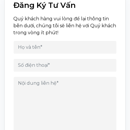
Đăng Ký Tư Vấn
Quý khách hàng vui lòng để lại thông tin
bên dưới, chúng tôi sẽ liên hệ với Quý khách
trong vòng ít phút!