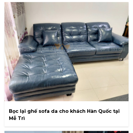
Bọc lại ghế sofa da cho khách Hàn Quốc tại
Mễ Trì