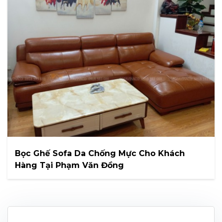
Bọc Ghế Sofa Da Chống Mực Cho Khách
Hàng Tại Phạm Văn Đồng