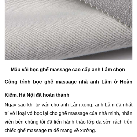
Mẫu vải bọc ghế massage cao cấp anh Lâm chọn
Công trình bọc ghế massage nhà anh Lâm ở Hoàn 
Kiếm, Hà Nội đã hoàn thành
Ngay sau khi tư vấn cho anh Lâm xong, anh Lâm đã nhất 
trí với loại vỏ bọc lại cho ghế massage của nhà mình, nhân 
viên bên chúng tôi đã tiến hành tháo lớp da sờn rách trên 
chiếc ghế massage ra để mang về xưởng.