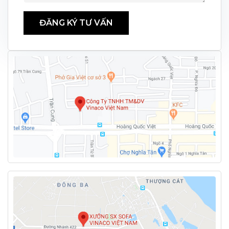
ĐĂNG KÝ TƯ VẤN