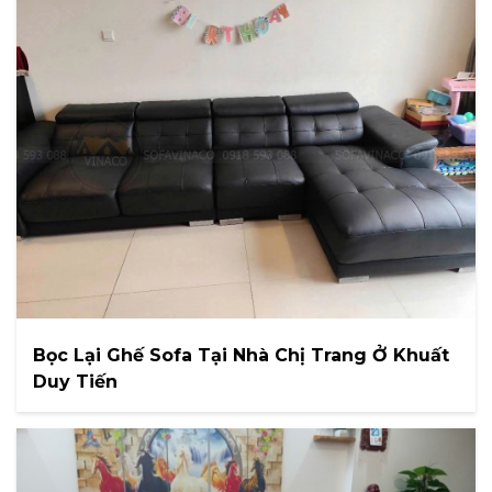
Bọc Lại Ghế Sofa Tại Nhà Chị Trang Ở Khuất
Duy Tiến