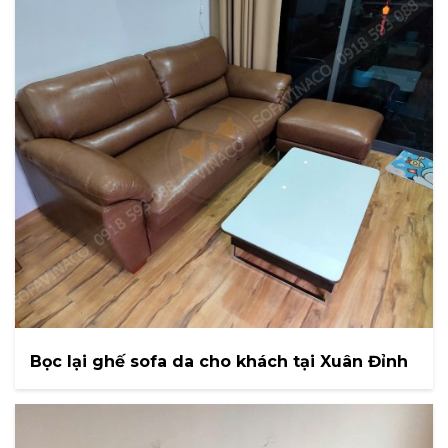
Bọc lại ghế sofa da cho khách tại Xuân Đỉnh