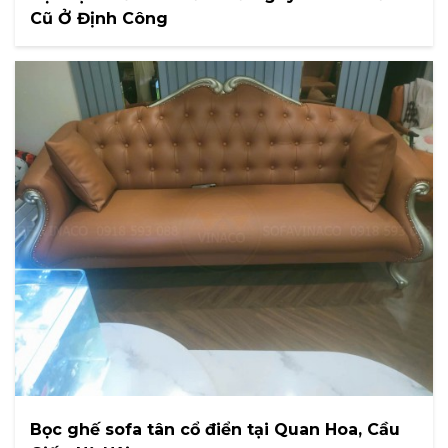
Cũ Ở Định Công
Bọc ghế sofa tân cổ điển tại Quan Hoa, Cầu