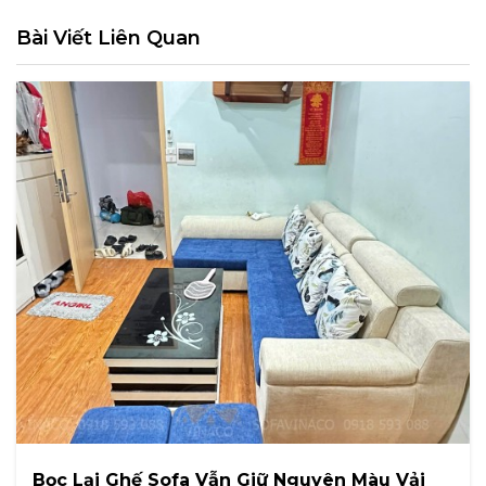
Bài Viết Liên Quan
Bọc Lại Ghế Sofa Vẫn Giữ Nguyên Màu Vải