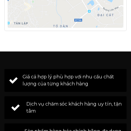
Giá cả hợp lý phù hợp với nhu cầu chất
lượng của từng khách hàng
Dịch vụ chăm sóc khách hàng uy tín, tận
tâm