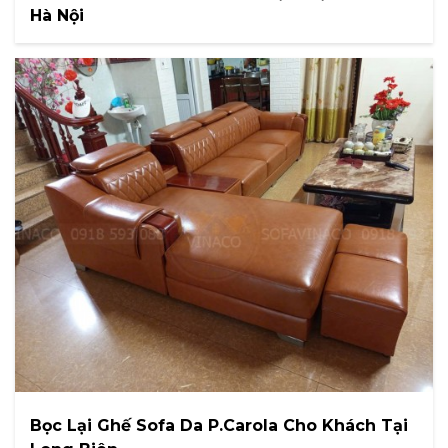
Hà Nội
Bọc Lại Ghế Sofa Da P.Carola Cho Khách Tại