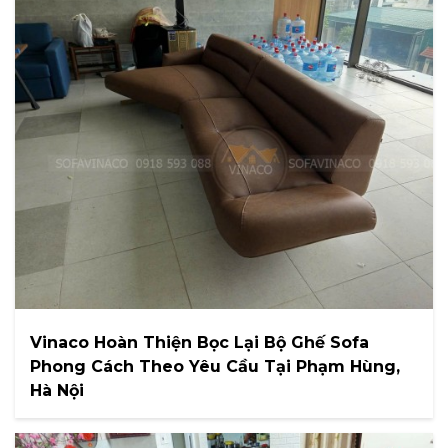
Vinaco Hoàn Thiện Bọc Lại Bộ Ghế Sofa
Phong Cách Theo Yêu Cầu Tại Phạm Hùng,
Hà Nội