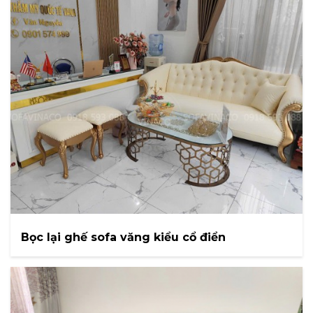
Bọc lại ghế sofa văng kiểu cổ điển