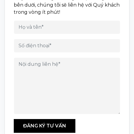
bên dưới, chúng tôi sẽ liên hệ với Quý khách
trong vòng ít phút!
ĐĂNG KÝ TƯ VẤN