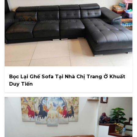
Bọc Lại Ghế Sofa Tại Nhà Chị Trang Ở Khuất
Duy Tiến