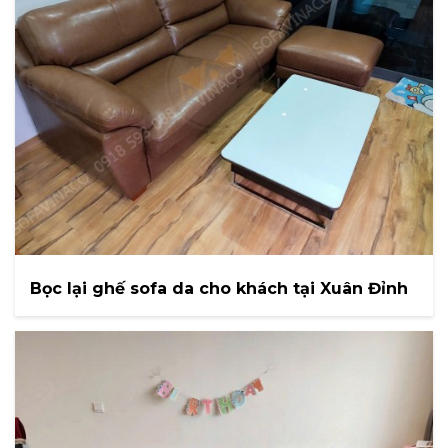
Bọc lại ghế sofa da cho khách tại Xuân Đỉnh