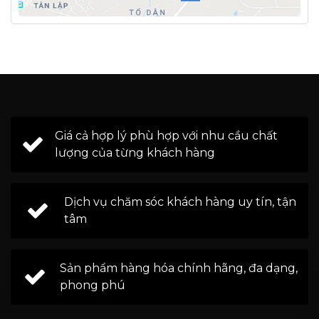
Giá cả hợp lý phù hợp với nhu cầu chất
lượng của từng khách hàng
Dịch vụ chăm sóc khách hàng uy tín, tận
tâm
Sản phẩm hàng hóa chính hãng, đa dạng,
phong phú