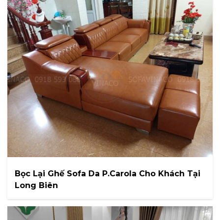
Bọc Lại Ghế Sofa Da P.Carola Cho Khách Tại
Long Biên