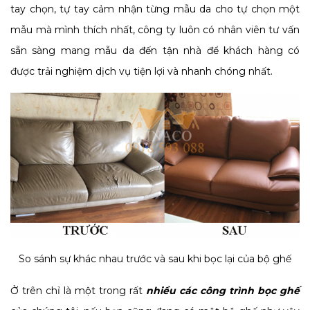
tay chọn, tự tay cảm nhận từng mẫu da cho tự chọn một
mẫu mà mình thích nhất, công ty luôn có nhân viên tư vấn
sẵn sàng mang mẫu da đến tận nhà để khách hàng có
được trải nghiệm dịch vụ tiện lợi và nhanh chóng nhất.
So sánh sự khác nhau trước và sau khi bọc lại của bộ ghế
Ở trên chỉ là một trong rất
nhiều các công trình bọc ghế