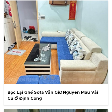
Bọc Lại Ghế Sofa Vẫn Giữ Nguyên Màu Vải
Cũ Ở Định Công