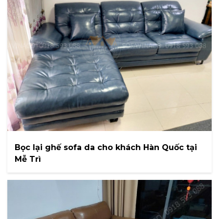
Bọc lại ghế sofa da cho khách Hàn Quốc tại
Mễ Trì