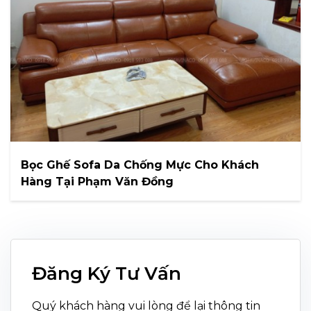
Bọc Ghế Sofa Da Chống Mực Cho Khách
Hàng Tại Phạm Văn Đồng
Đăng Ký Tư Vấn
Quý khách hàng vui lòng để lại thông tin