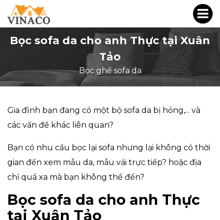
Bọc sofa da cho anh Thực tại Xuân
Tảo
Bọc ghế sofa da
Gia đình bạn đang có một bộ sofa da bị hỏng,... và
các vấn đề khác liên quan?
Bạn có nhu cầu bọc lại sofa nhưng lại không có thời
gian đến xem mẫu da, mẫu vải trực tiếp? hoặc địa
chỉ quá xa mà bạn không thể đến?
Bọc sofa da cho anh Thực
tại Xuân Tảo