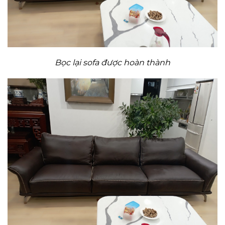
Bọc lại sofa được hoàn thành