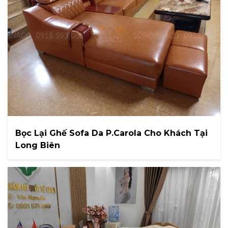
Bọc Lại Ghế Sofa Da P.Carola Cho Khách Tại
Long Biên