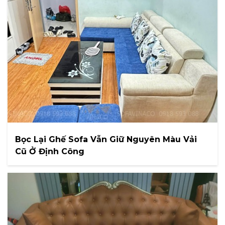
Bọc Lại Ghế Sofa Vẫn Giữ Nguyên Màu Vải
Cũ Ở Định Công