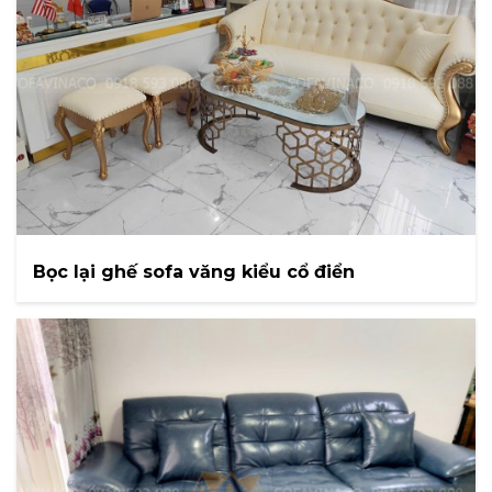
Bọc lại ghế sofa văng kiểu cổ điển