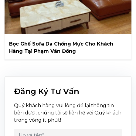
Bọc Ghế Sofa Da Chống Mực Cho Khách
Hàng Tại Phạm Văn Đồng
Đăng Ký Tư Vấn
Quý khách hàng vui lòng để lại thông tin
bên dưới, chúng tôi sẽ liên hệ với Quý khách
trong vòng ít phút!