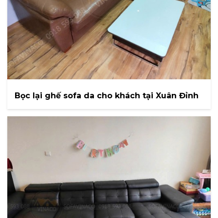
Bọc lại ghế sofa da cho khách tại Xuân Đỉnh