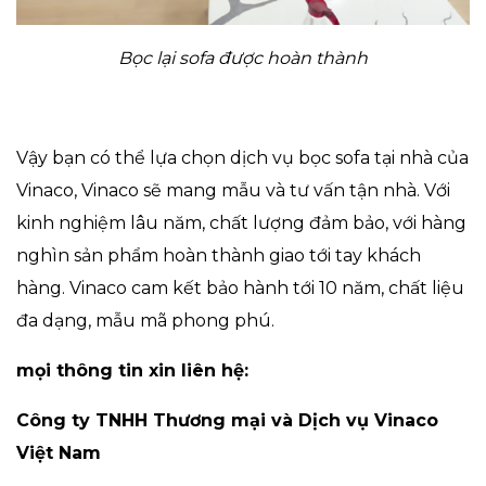
Bọc lại sofa được hoàn thành
Vậy bạn có thể lựa chọn dịch vụ bọc sofa tại nhà của
Vinaco, Vinaco sẽ mang mẫu và tư vấn tận nhà. Với
kinh nghiệm lâu năm, chất lượng đảm bảo, với hàng
nghìn sản phẩm hoàn thành giao tới tay khách
hàng. Vinaco cam kết bảo hành tới 10 năm, chất liệu
đa dạng, mẫu mã phong phú.
mọi thông tin xin liên hệ:
Công ty TNHH Thương mại và Dịch vụ Vinaco
Việt Nam