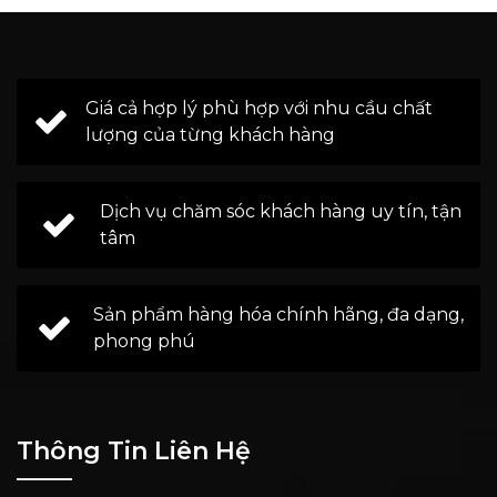
Giá cả hợp lý phù hợp với nhu cầu chất
lượng của từng khách hàng
Dịch vụ chăm sóc khách hàng uy tín, tận
tâm
Sản phẩm hàng hóa chính hãng, đa dạng,
phong phú
Thông Tin Liên Hệ