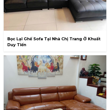
Bọc Lại Ghế Sofa Tại Nhà Chị Trang Ở Khuất
Duy Tiến