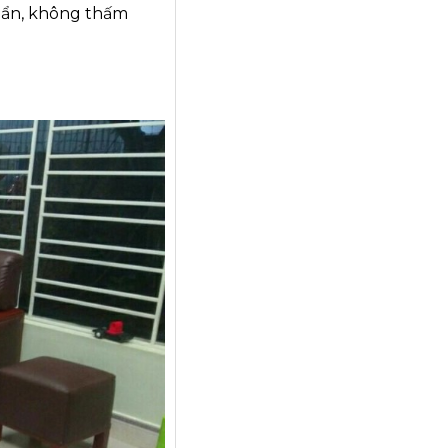
 bẩn, không thấm