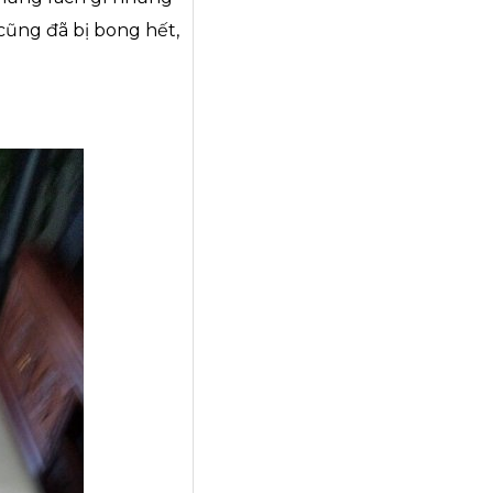
 cũng đã bị bong hết,