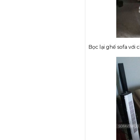
Bọc lại ghế sofa với