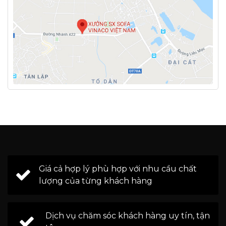
Giá cả hợp lý phù hợp với nhu cầu chất
lượng của từng khách hàng
Dịch vụ chăm sóc khách hàng uy tín, tận