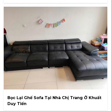
Bọc Lại Ghế Sofa Tại Nhà Chị Trang Ở Khuất
Duy Tiến