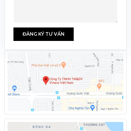
ĐĂNG KÝ TƯ VẤN