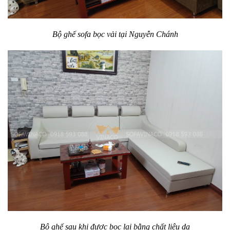
Bộ ghế sofa bọc vải tại Nguyễn Chánh
Bộ ghế sau khi được bọc lại bằng chất liệu da