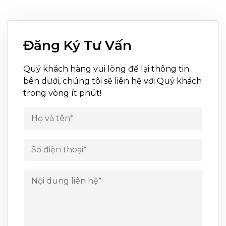
Đăng Ký Tư Vấn
Quý khách hàng vui lòng để lại thông tin
bên dưới, chúng tôi sẽ liên hệ với Quý khách
trong vòng ít phút!