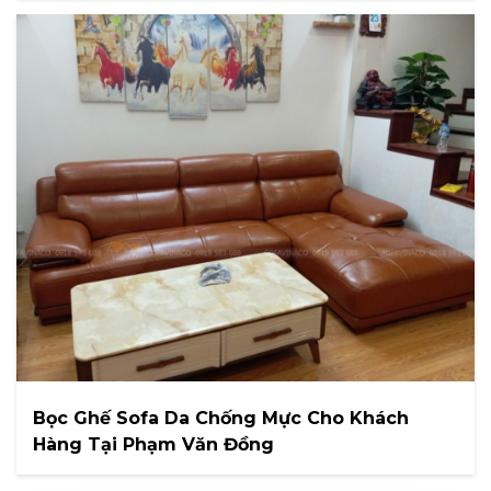
Bọc Ghế Sofa Da Chống Mực Cho Khách
Hàng Tại Phạm Văn Đồng