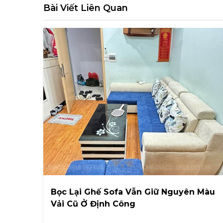
Bài Viết Liên Quan
Bọc Lại Ghế Sofa Vẫn Giữ Nguyên Màu
Vải Cũ Ở Định Công