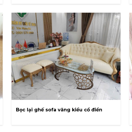
Bọc lại ghế sofa văng kiểu cổ điển