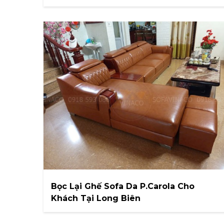
Bọc Lại Ghế Sofa Da P.Carola Cho
Khách Tại Long Biên