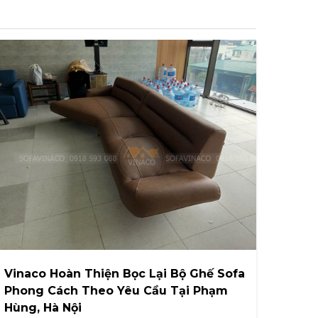
Vinaco Hoàn Thiện Bọc Lại Bộ Ghế Sofa
Phong Cách Theo Yêu Cầu Tại Phạm
Hùng, Hà Nội