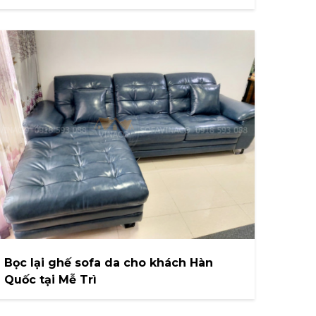
Bọc lại ghế sofa da cho khách Hàn
Quốc tại Mễ Trì