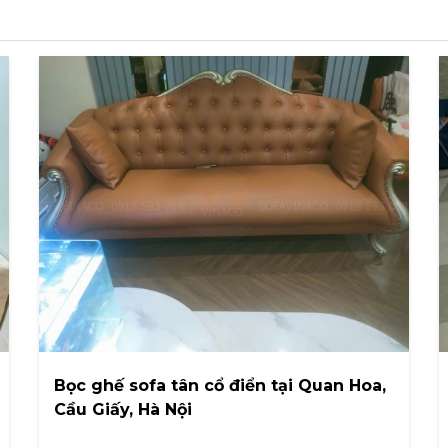
Bọc ghế sofa tân cổ điển tại Quan Hoa,
Cầu Giấy, Hà Nội