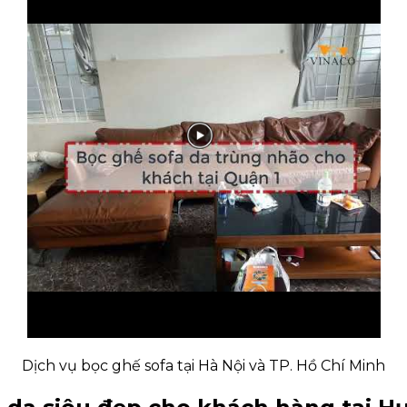
Dịch vụ bọc ghế sofa tại Hà Nội và TP. Hồ Chí Minh