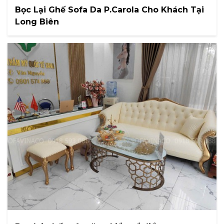
Bọc Lại Ghế Sofa Da P.Carola Cho Khách Tại
Long Biên