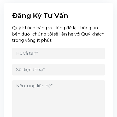
Đăng Ký Tư Vấn
Quý khách hàng vui lòng để lại thông tin
bên dưới, chúng tôi sẽ liên hệ với Quý khách
trong vòng ít phút!