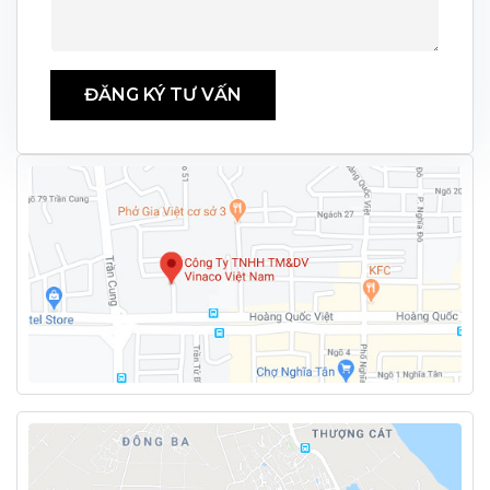
ĐĂNG KÝ TƯ VẤN