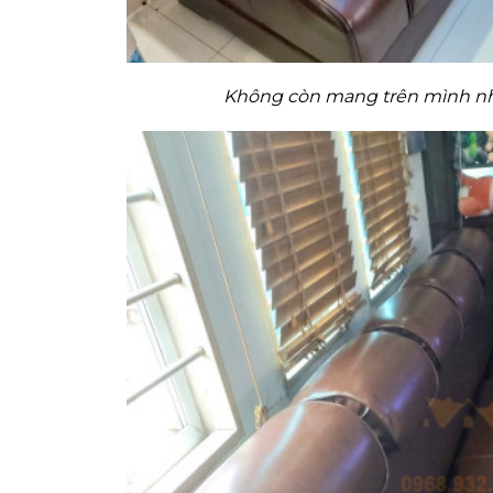
Không còn mang trên mình nhữ