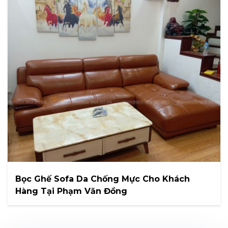
Bọc Ghế Sofa Da Chống Mực Cho Khách
Hàng Tại Phạm Văn Đồng