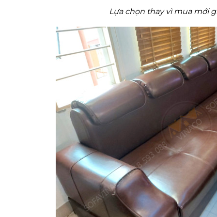
Lựa chọn thay vì mua mới gi