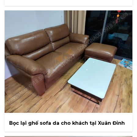
Bọc lại ghế sofa da cho khách tại Xuân Đỉnh