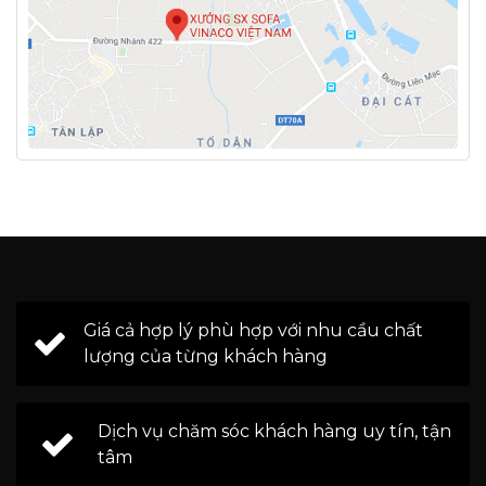
Giá cả hợp lý phù hợp với nhu cầu chất
lượng của từng khách hàng
Dịch vụ chăm sóc khách hàng uy tín, tận
tâm