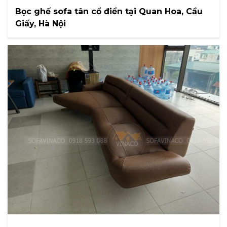
Bọc ghế sofa tân cổ điển tại Quan Hoa, Cầu
Giấy, Hà Nội