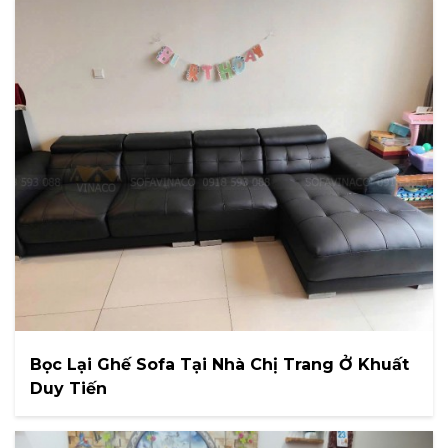
Bọc Lại Ghế Sofa Tại Nhà Chị Trang Ở Khuất
Duy Tiến