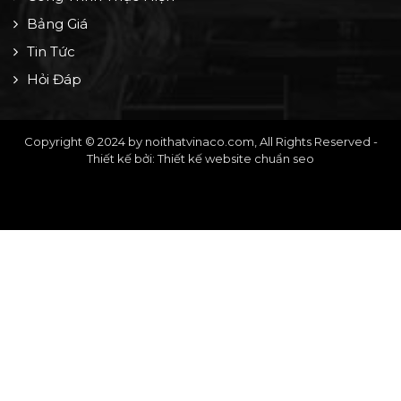
Bảng Giá
Tin Tức
Hỏi Đáp
Copyright © 2024 by noithatvinaco.com, All Rights Reserved -
Thiết kế bởi: Thiết kế website chuẩn seo