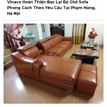
Vinaco Hoàn Thiện Bọc Lại Bộ Ghế Sofa
Phong Cách Theo Yêu Cầu Tại Phạm Hùng,
Hà Nội